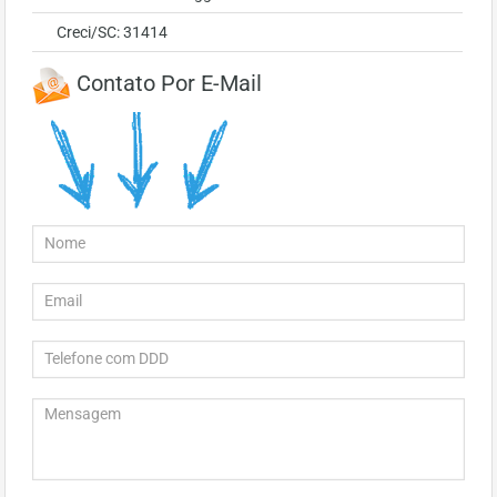
Creci/SC: 31414
Contato Por E-Mail