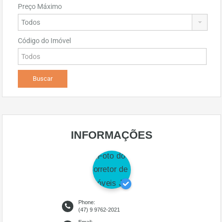
Preço Máximo
Código do Imóvel
INFORMAÇÕES
Phone:
(47) 9 9762-2021