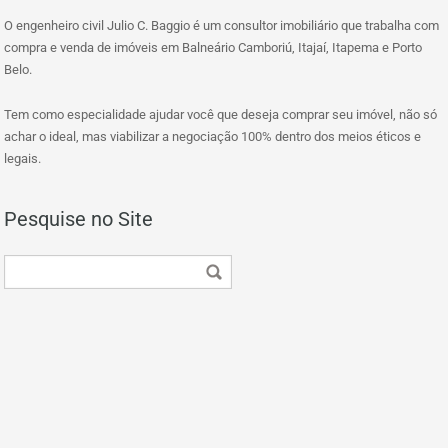
O engenheiro civil Julio C. Baggio é um consultor imobiliário que trabalha com
compra e venda de imóveis em Balneário Camboriú, Itajaí, Itapema e Porto
Belo.
Tem como especialidade ajudar você que deseja comprar seu imóvel, não só
achar o ideal, mas viabilizar a negociação 100% dentro dos meios éticos e
legais.
Pesquise no Site