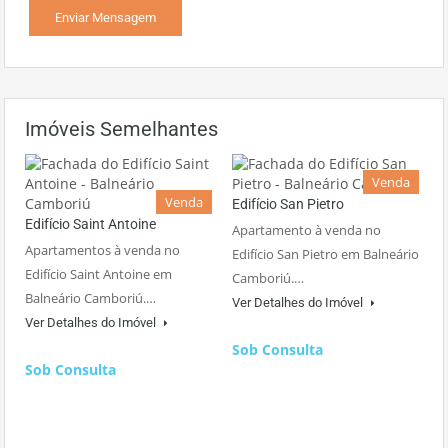
Imóveis Semelhantes
Venda
Venda
Edifício San Pietro
Edifício Saint Antoine
Apartamento à venda no
Apartamentos à venda no
Edifício San Pietro em Balneário
Edifício Saint Antoine em
Camboriú.…
Balneário Camboriú.…
Ver Detalhes do Imóvel
Ver Detalhes do Imóvel
Sob Consulta
Sob Consulta