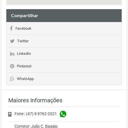
Compartilhar
Facebook
Twitter
LinkedIn
Pinterest
WhatsApp
Maiores Informações
Fone : (47) 9 9762-2021
Corretor: Julio C. Baggio