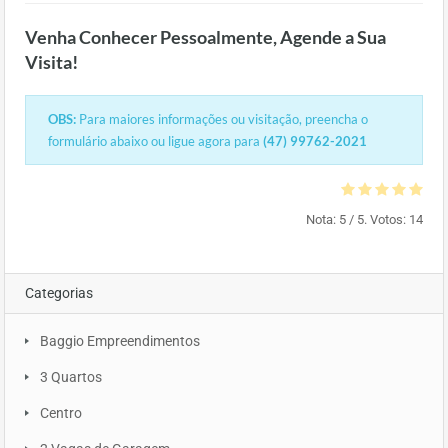
Venha Conhecer Pessoalmente, Agende a Sua
Visita!
OBS:
Para maiores informações ou visitação, preencha o
formulário abaixo ou ligue agora para
(47) 99762-2021
Nota:
5
/ 5. Votos:
14
Categorias
Baggio Empreendimentos
3 Quartos
Centro