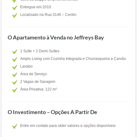
Entregue em 2010
Localizado na Rua 3146 – Centro
O Apartamento à Venda no Jeffreys Bay
1 Suíte + 2 Demi-Suítes
Amplo Living com Cozinha Integrada e Churrasqueira a Carvão
Lavabo
Área de Serviço
2 Vagas de Garagem
Área Privativa: 122 m²
O Investimento – Opções A Partir De
Entre em contato para obter valores e opções disponíveis