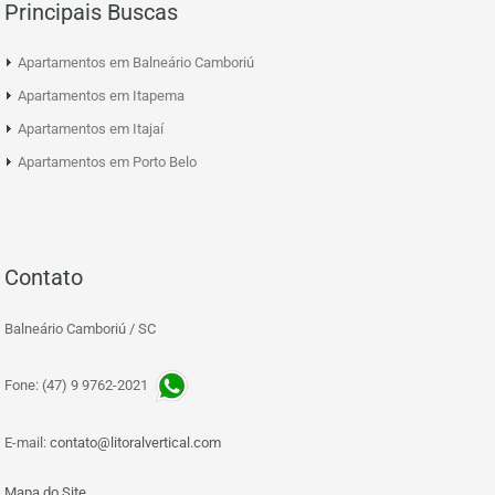
Principais Buscas
Apartamentos em Balneário Camboriú
Apartamentos em Itapema
Apartamentos em Itajaí
Apartamentos em Porto Belo
Contato
Balneário Camboriú / SC
Fone: (47) 9 9762-2021
E-mail:
contato@litoralvertical.com
Mapa do Site