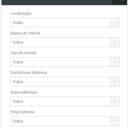
Localização
Status do Imóvel
Tipo do Imóvel
Dormitórios Mínimos
Suítes Mínimas
Preço Mínimo