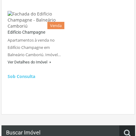
Venda
Edifício Champagne
Apartamentos à venda no
Edifício Champagne em
Balneário Camboriú. Imóvel…
Ver Detalhes do Imóvel
Sob Consulta
Buscar Imóvel