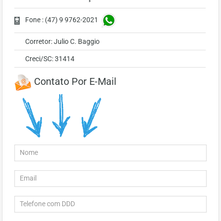
Fone : (47) 9 9762-2021
Corretor: Julio C. Baggio
Creci/SC: 31414
Contato Por E-Mail