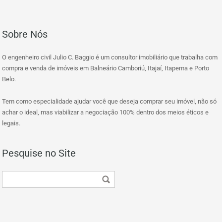
Sobre Nós
O engenheiro civil Julio C. Baggio é um consultor imobiliário que trabalha com
compra e venda de imóveis em Balneário Camboriú, Itajaí, Itapema e Porto
Belo.
Tem como especialidade ajudar você que deseja comprar seu imóvel, não só
achar o ideal, mas viabilizar a negociação 100% dentro dos meios éticos e
legais.
Pesquise no Site