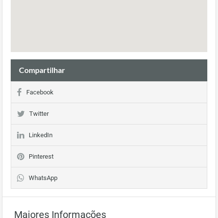
Compartilhar
Facebook
Twitter
LinkedIn
Pinterest
WhatsApp
Maiores Informações