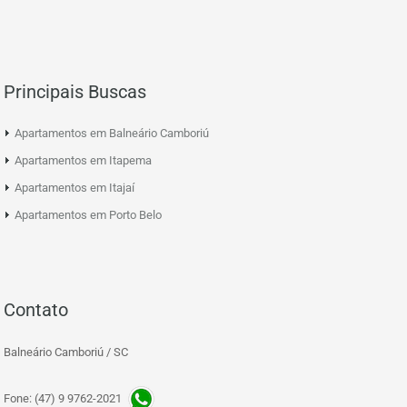
Principais Buscas
Apartamentos em Balneário Camboriú
Apartamentos em Itapema
Apartamentos em Itajaí
Apartamentos em Porto Belo
Contato
Balneário Camboriú / SC
Fone: (47) 9 9762-2021