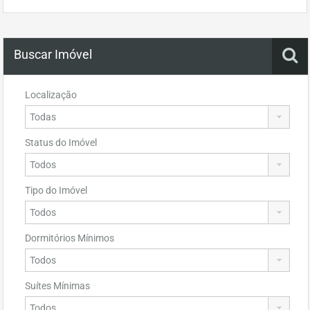
Buscar Imóvel
Localização
Status do Imóvel
Tipo do Imóvel
Dormitórios Mínimos
Suítes Mínimas