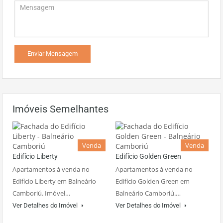
Imóveis Semelhantes
Venda
Venda
Edifício Liberty
Edifício Golden Green
Apartamentos à venda no
Apartamentos à venda no
Edifício Liberty em Balneário
Edifício Golden Green em
Camboriú. Imóvel…
Balneário Camboriú.…
Ver Detalhes do Imóvel
Ver Detalhes do Imóvel