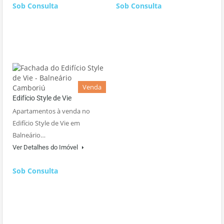
Sob Consulta
Sob Consulta
Venda
Edifício Style de Vie
Apartamentos à venda no
Edifício Style de Vie em
Balneário…
Ver Detalhes do Imóvel
Sob Consulta