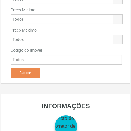
Preço Mínimo
Preço Máximo
Código do Imóvel
INFORMAÇÕES