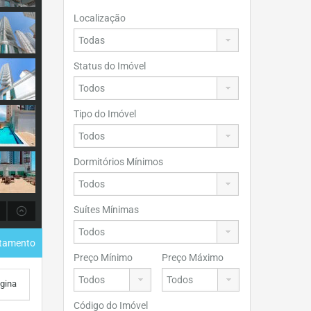
Localização
Status do Imóvel
Tipo do Imóvel
Dormitórios Mínimos
Suítes Mínimas
rtamento
Preço Mínimo
Preço Máximo
ágina
Código do Imóvel