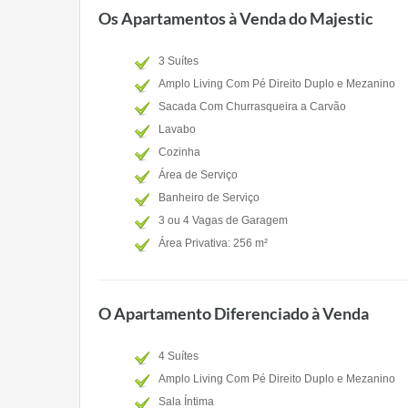
Os Apartamentos à Venda do Majestic
3 Suítes
Amplo Living Com Pé Direito Duplo e Mezanino
Sacada Com Churrasqueira a Carvão
Lavabo
Cozinha
Área de Serviço
Banheiro de Serviço
3 ou 4 Vagas de Garagem
Área Privativa: 256 m²
O Apartamento Diferenciado à Venda
4 Suítes
Amplo Living Com Pé Direito Duplo e Mezanino
Sala Íntima