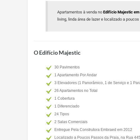
Apartamentos à venda no
Edifício Majestic e
living, linda área de lazer e localizado a poucos
O Edifício Majestic
30 Pavimentos
1 Apartamento Por Andar
3 Elevadores (1 Panorâmico, 1 de Serviço e 1 Par
26 Apartamentos no Total
1 Cobertura
1 Diferenciado
24 Tipos
2 Salas Comerciais
Entregue Pela Construtora Embraed em 2012
Localizado a Poucos Passos da Praia, na Rua 445