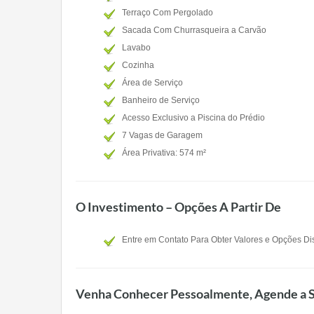
Terraço Com Pergolado
Sacada Com Churrasqueira a Carvão
Lavabo
Cozinha
Área de Serviço
Banheiro de Serviço
Acesso Exclusivo a Piscina do Prédio
7 Vagas de Garagem
Área Privativa: 574 m²
O Investimento – Opções A Partir De
Entre em Contato Para Obter Valores e Opções Di
Venha Conhecer Pessoalmente, Agende a S