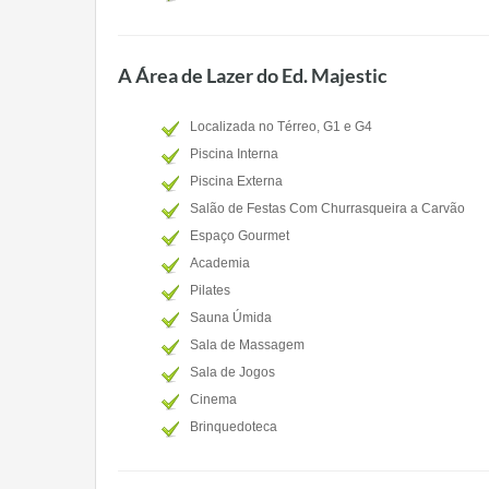
A Área de Lazer do Ed. Majestic
Localizada no Térreo, G1 e G4
Piscina Interna
Piscina Externa
Salão de Festas Com Churrasqueira a Carvão
Espaço Gourmet
Academia
Pilates
Sauna Úmida
Sala de Massagem
Sala de Jogos
Cinema
Brinquedoteca