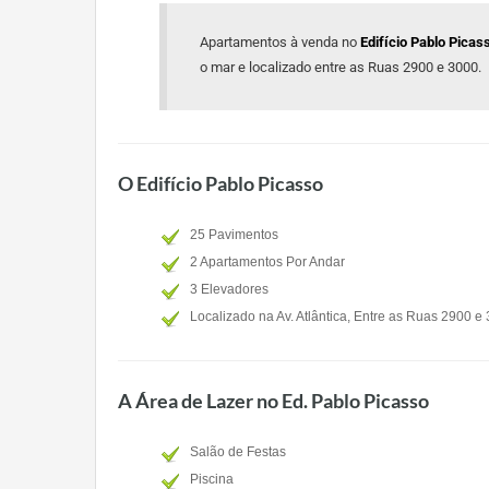
Apartamentos à venda no
Edifício Pablo Pica
o mar e localizado entre as Ruas 2900 e 3000.
O Edifício Pablo Picasso
25 Pavimentos
2 Apartamentos Por Andar
3 Elevadores
Localizado na Av. Atlântica, Entre as Ruas 2900 e
A Área de Lazer no Ed. Pablo Picasso
Salão de Festas
Piscina