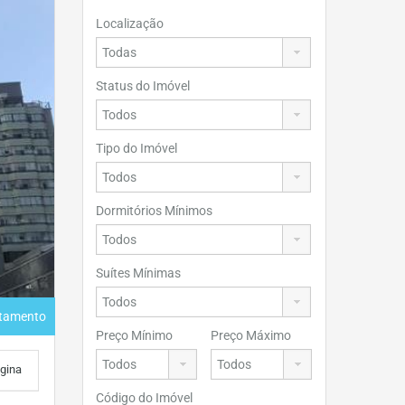
Localização
Status do Imóvel
Tipo do Imóvel
Dormitórios Mínimos
Suítes Mínimas
rtamento
Preço Mínimo
Preço Máximo
ágina
Código do Imóvel