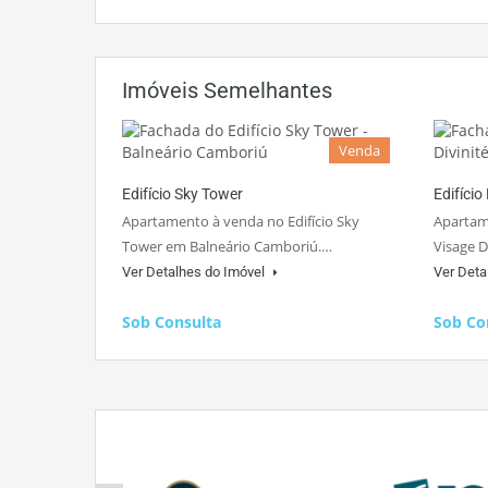
Imóveis Semelhantes
Venda
Edifício Sky Tower
Edifício
Apartamento à venda no Edifício Sky
Apartame
Tower em Balneário Camboriú.…
Visage D
Ver Detalhes do Imóvel
Ver Deta
Sob Consulta
Sob Co