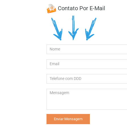
Contato Por E-Mail