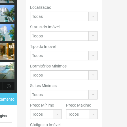
Localização
Status do Imóvel
Tipo do Imóvel
Dormitórios Mínimos
Suítes Mínimas
rtamento
Preço Mínimo
Preço Máximo
ágina
Código do Imóvel