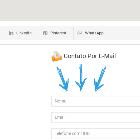
LinkedIn
Pinterest
WhatsApp
Contato Por E-Mail