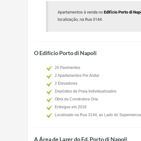
Apartamentos à venda no
Edifício Porto di Na
localização, na Rua 3144.
O Edifício Porto di Napoli
20 Pavimentos
2 Apartamentos Por Andar
2 Elevadores
Depósitos de Praia Individualizados
Obra da Construtora Orla
Entregue em 2016
Localizado na Rua 3144, ao Lado do Supermerca
A Área de Lazer do Ed. Porto di Napoli