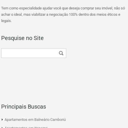
Tem como especialidade ajudar você que deseja comprar seu imóvel, não só
achar o ideal, mas viabilizar a negociação 100% dentro dos meios éticos e
legais.
Pesquise no Site
Principais Buscas
Apartamentos em Balneário Camboriú