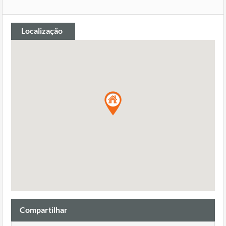
Localização
Compartilhar