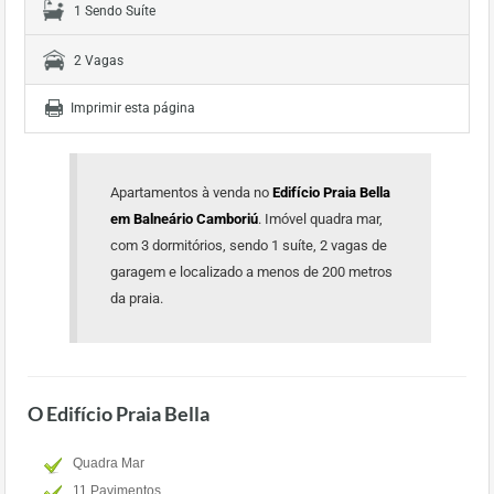
1 Sendo Suíte
2 Vagas
Imprimir esta página
Apartamentos à venda no
Edifício Praia Bella
em Balneário Camboriú
. Imóvel quadra mar,
com 3 dormitórios, sendo 1 suíte, 2 vagas de
garagem e localizado a menos de 200 metros
da praia.
O Edifício Praia Bella
Quadra Mar
11 Pavimentos