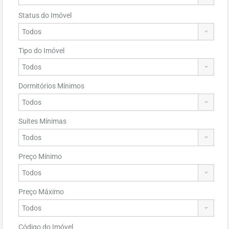
Status do Imóvel
Tipo do Imóvel
Dormitórios Mínimos
Suítes Mínimas
Preço Mínimo
Preço Máximo
Código do Imóvel