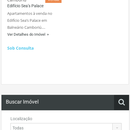
Edifício Sea’s Palace
Apartamentos à venda no
Edifício Sea’s Palace em
Balneário Camboriú.…
Ver Detalhes do Imóvel
Sob Consulta
Buscar Imóvel
Localização