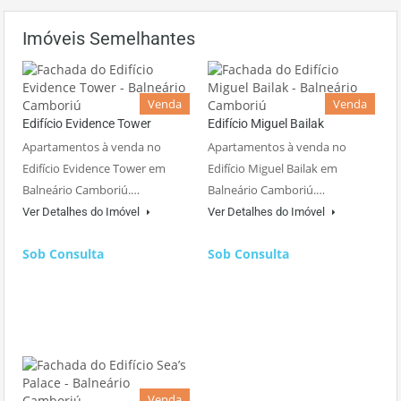
Imóveis Semelhantes
Venda
Venda
Edifício Evidence Tower
Edifício Miguel Bailak
Apartamentos à venda no
Apartamentos à venda no
Edifício Evidence Tower em
Edifício Miguel Bailak em
Balneário Camboriú.…
Balneário Camboriú.…
Ver Detalhes do Imóvel
Ver Detalhes do Imóvel
Sob Consulta
Sob Consulta
Venda