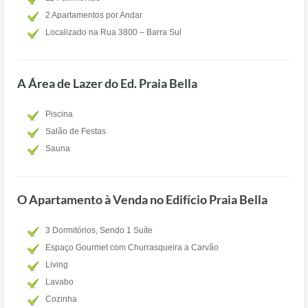
2 Apartamentos por Andar
Localizado na Rua 3800 – Barra Sul
A Área de Lazer do Ed. Praia Bella
Piscina
Salão de Festas
Sauna
O Apartamento à Venda no Edifício Praia Bella
3 Dormitórios, Sendo 1 Suíte
Espaço Gourmet com Churrasqueira a Carvão
Living
Lavabo
Cozinha