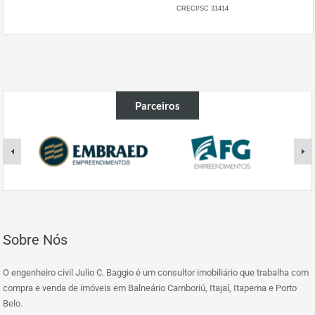
CRECI/SC 31414
Parceiros
Sobre Nós
O engenheiro civil Julio C. Baggio é um consultor imobiliário que trabalha com
compra e venda de imóveis em Balneário Camboriú, Itajaí, Itapema e Porto
Belo.