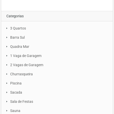
Categorias
3 Quartos
Barra Sul
Quadra Mar
1 Vaga de Garagem
2 Vagas de Garagem
Churrasqueira
Piscina
Sacada
Sala de Festas
Sauna