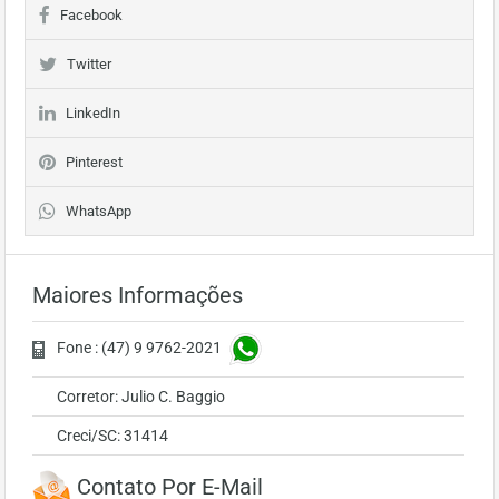
Facebook
Twitter
LinkedIn
Pinterest
WhatsApp
Maiores Informações
Fone : (47) 9 9762-2021
Corretor: Julio C. Baggio
Creci/SC: 31414
Contato Por E-Mail