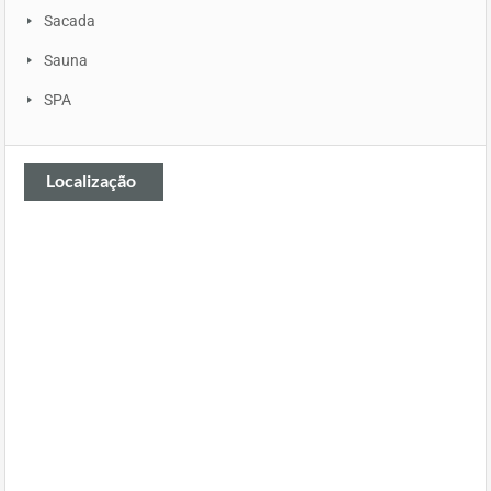
Sacada
Sauna
SPA
Localização