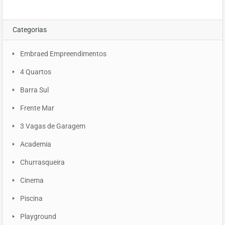
Categorias
Embraed Empreendimentos
4 Quartos
Barra Sul
Frente Mar
3 Vagas de Garagem
Academia
Churrasqueira
Cinema
Piscina
Playground