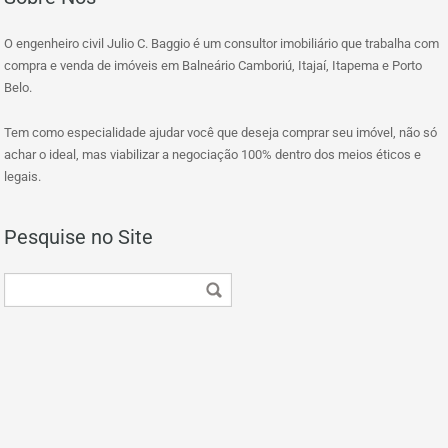
O engenheiro civil Julio C. Baggio é um consultor imobiliário que trabalha com
compra e venda de imóveis em Balneário Camboriú, Itajaí, Itapema e Porto
Belo.
Tem como especialidade ajudar você que deseja comprar seu imóvel, não só
achar o ideal, mas viabilizar a negociação 100% dentro dos meios éticos e
legais.
Pesquise no Site