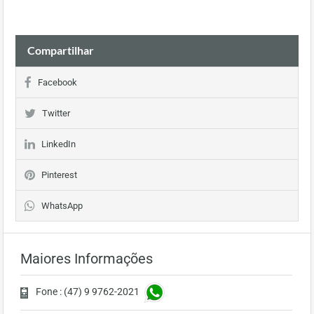
Compartilhar
Facebook
Twitter
LinkedIn
Pinterest
WhatsApp
Maiores Informações
Fone : (47) 9 9762-2021