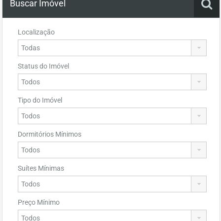
Buscar Imóvel
Localização
Status do Imóvel
Tipo do Imóvel
Dormitórios Mínimos
Suítes Mínimas
Preço Mínimo