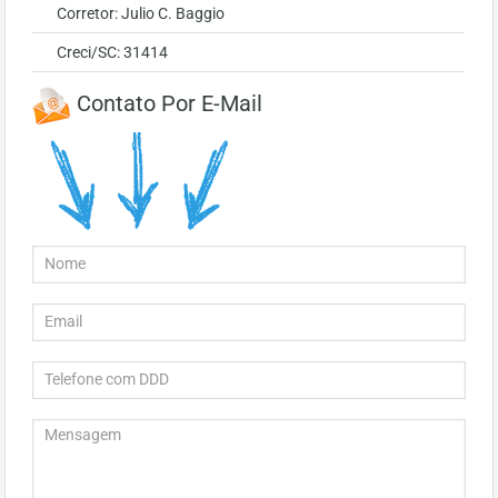
Corretor: Julio C. Baggio
Creci/SC: 31414
Contato Por E-Mail