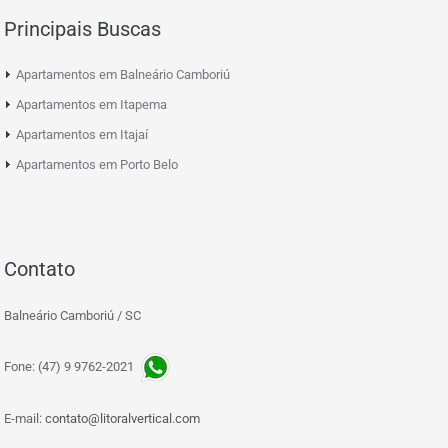
Principais Buscas
Apartamentos em Balneário Camboriú
Apartamentos em Itapema
Apartamentos em Itajaí
Apartamentos em Porto Belo
Contato
Balneário Camboriú / SC
Fone: (47) 9 9762-2021
E-mail:
contato@litoralvertical.com