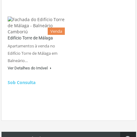
Venda
Edifício Torre de Málaga
Apartamentos à venda no
Edifício Torre de Málaga em
Balneário…
Ver Detalhes do Imóvel
Sob Consulta