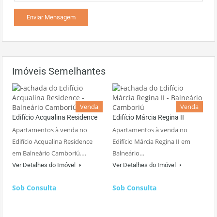
Imóveis Semelhantes
Venda
Venda
Edifício Acqualina Residence
Edifício Márcia Regina II
Apartamentos à venda no
Apartamentos à venda no
Edifício Acqualina Residence
Edifício Márcia Regina II em
em Balneário Camboriú.…
Balneário…
Ver Detalhes do Imóvel
Ver Detalhes do Imóvel
Sob Consulta
Sob Consulta