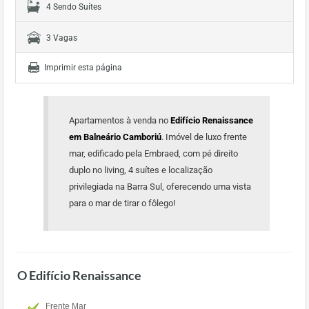
4 Sendo Suítes
3 Vagas
Imprimir esta página
Apartamentos à venda no
Edifício Renaissance
em Balneário Camboriú
. Imóvel de luxo frente
mar, edificado pela Embraed, com pé direito
duplo no living, 4 suítes e localização
privilegiada na Barra Sul, oferecendo uma vista
para o mar de tirar o fôlego!
O Edifício Renaissance
Frente Mar