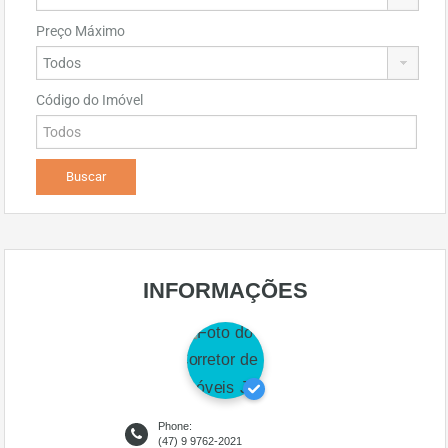
Preço Máximo
Código do Imóvel
INFORMAÇÕES
Phone:
(47) 9 9762-2021