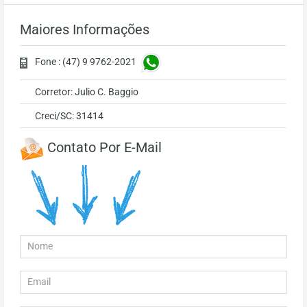
Maiores Informações
Fone : (47) 9 9762-2021
Corretor: Julio C. Baggio
Creci/SC: 31414
Contato Por E-Mail