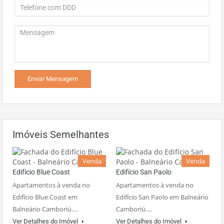
Imóveis Semelhantes
Venda
Venda
Edifício Blue Coast
Edifício San Paolo
Apartamentos à venda no
Apartamentos à venda no
Edifício Blue Coast em
Edifício San Paolo em Balneário
Balneário Camboriú.…
Camboriú.…
Ver Detalhes do Imóvel
Ver Detalhes do Imóvel