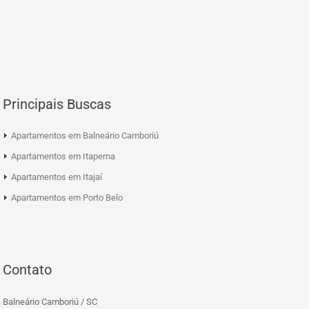
Principais Buscas
Apartamentos em Balneário Camboriú
Apartamentos em Itapema
Apartamentos em Itajaí
Apartamentos em Porto Belo
Contato
Balneário Camboriú / SC