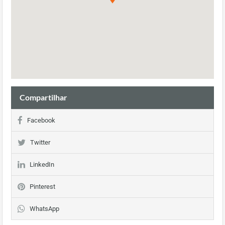
Compartilhar
Facebook
Twitter
LinkedIn
Pinterest
WhatsApp