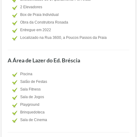
2 Elevadores
Box de Praia Individual
Obra da Construtora Rosada
Entregue em 2022
Localizado na Rua 3600, a Poucos Passos da Praia
A Área de Lazer do Ed. Bréscia
Piscina
Salão de Festas
Sala Fitness
Sala de Jogos
Playground
Brinquedoteca
Sala de Cinema