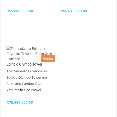
R$5.600.000,00
R$5.613.000,00
Venda
Edifício Olympo Tower
Apartamentos à venda no
Edifício Olympo Tower em
Balneário Camboriú.…
Ver Detalhes do Imóvel
R$5.664.000,00