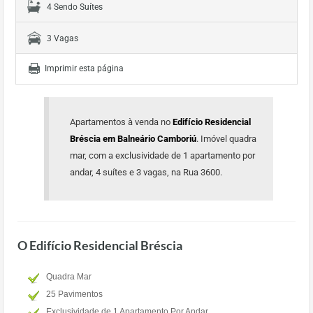
4 Sendo Suítes
3 Vagas
Imprimir esta página
Apartamentos à venda no
Edifício Residencial
Bréscia em Balneário Camboriú
. Imóvel quadra
mar, com a exclusividade de 1 apartamento por
andar, 4 suítes e 3 vagas, na Rua 3600.
O Edifício Residencial Bréscia
Quadra Mar
25 Pavimentos
Exclusividade de 1 Apartamento Por Andar