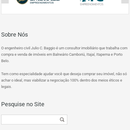
Sobre Nós
O engenheiro civil Julio C. Baggio é um consultor imobiliário que trabalha com
compra e venda de imóveis em Balneário Camboriú, Itajaí, Itapema e Porto
Belo.
Tem como especialidade ajudar você que deseja comprar seu imóvel, não só
achar o ideal, mas viabilizar a negociação 100% dentro dos meios éticos e
legais.
Pesquise no Site