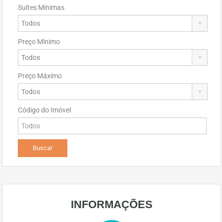
Suítes Mínimas
Preço Mínimo
Preço Máximo
Código do Imóvel
INFORMAÇÕES