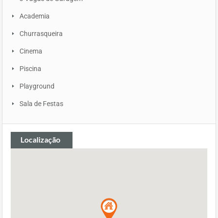
Academia
Churrasqueira
Cinema
Piscina
Playground
Sala de Festas
Localização