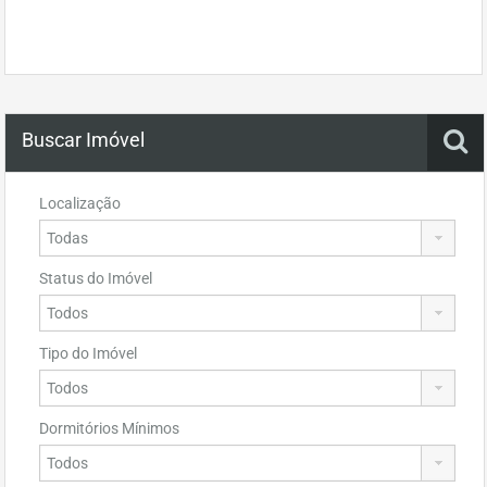
Buscar Imóvel
Localização
Status do Imóvel
Tipo do Imóvel
Dormitórios Mínimos