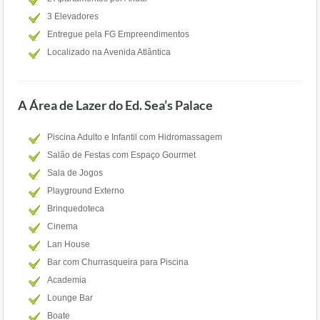
3 Elevadores
Entregue pela FG Empreendimentos
Localizado na Avenida Atlântica
A Área de Lazer do Ed. Sea’s Palace
Piscina Adulto e Infantil com Hidromassagem
Salão de Festas com Espaço Gourmet
Sala de Jogos
Playground Externo
Brinquedoteca
Cinema
Lan House
Bar com Churrasqueira para Piscina
Academia
Lounge Bar
Boate