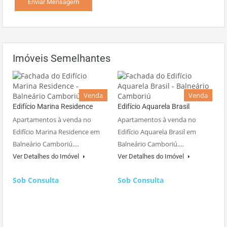
Imóveis Semelhantes
Venda
Venda
Edifício Marina Residence
Edifício Aquarela Brasil
Apartamentos à venda no
Apartamentos à venda no
Edifício Marina Residence em
Edifício Aquarela Brasil em
Balneário Camboriú.…
Balneário Camboriú.…
Ver Detalhes do Imóvel
Ver Detalhes do Imóvel
Sob Consulta
Sob Consulta