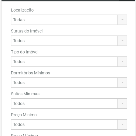
Localização
Status do Imóvel
Tipo do Imóvel
Dormitórios Mínimos
Suítes Mínimas
Preço Mínimo
Preço Máximo