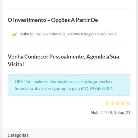
O Investimento – Opções A Partir De
Entre em contato para obter valores e opções disponíveis
Venha Conhecer Pessoalmente, Agende a Sua
Visita!
OBS:
Para maiores informações ou visitação, preencha o
formulário abaixo ou ligue agora para
(47) 99762-2021
Nota:
4.9
/ 5. Votos:
21
Categorias