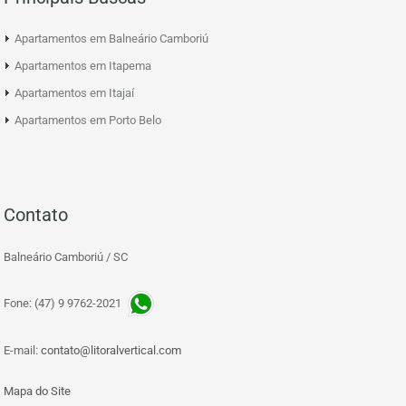
Apartamentos em Balneário Camboriú
Apartamentos em Itapema
Apartamentos em Itajaí
Apartamentos em Porto Belo
Contato
Balneário Camboriú / SC
Fone: (47) 9 9762-2021
E-mail:
contato@litoralvertical.com
Mapa do Site