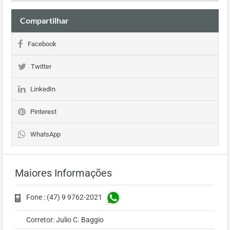
Compartilhar
Facebook
Twitter
LinkedIn
Pinterest
WhatsApp
Maiores Informações
Fone : (47) 9 9762-2021
Corretor: Julio C. Baggio