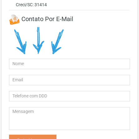
Creci/SC: 31414
Contato Por E-Mail