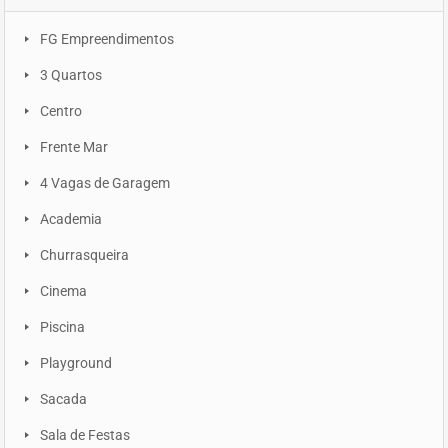
FG Empreendimentos
3 Quartos
Centro
Frente Mar
4 Vagas de Garagem
Academia
Churrasqueira
Cinema
Piscina
Playground
Sacada
Sala de Festas