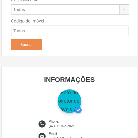
Código do Imóvel
INFORMAÇÕES
Phone:
(47) 9 9762-2021
Email: