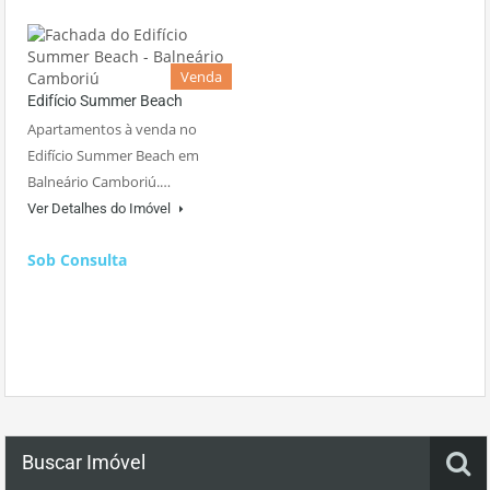
Venda
Edifício Summer Beach
Apartamentos à venda no
Edifício Summer Beach em
Balneário Camboriú.…
Ver Detalhes do Imóvel
Sob Consulta
Buscar Imóvel