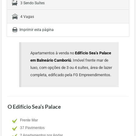
3 Sendo Suítes
4 Vagas
Imprimir esta página
Apartamentos à venda no
Edifício Sea’s Palace
em Balneário Camboriú
. Imóvel frente mar de
luxo, com opções de 3 ou 4 suítes, área de lazer
completa, edificado pela FG Empreendimentos.
O Edifício Sea’s Palace
Frente Mar
37 Pavimentos
2 Apartamentos por Andar