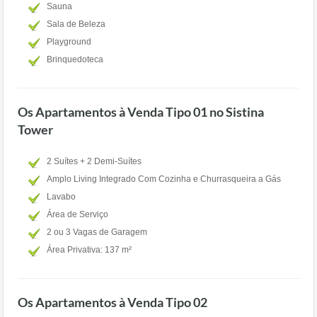
Sauna
Sala de Beleza
Playground
Brinquedoteca
Os Apartamentos à Venda Tipo 01 no Sistina
Tower
2 Suítes + 2 Demi-Suítes
Amplo Living Integrado Com Cozinha e Churrasqueira a Gás
Lavabo
Área de Serviço
2 ou 3 Vagas de Garagem
Área Privativa: 137 m²
Os Apartamentos à Venda Tipo 02