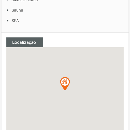
Sauna
SPA
Localização