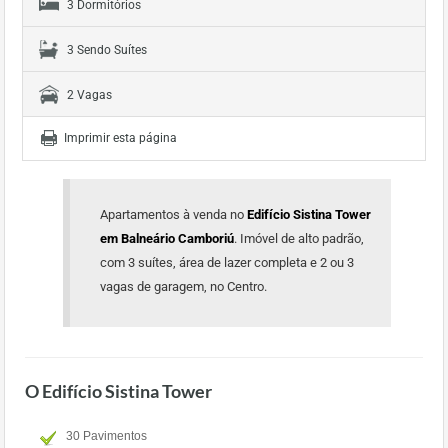
3 Dormitórios
3 Sendo Suítes
2 Vagas
Imprimir esta página
Apartamentos à venda no
Edifício Sistina Tower
em Balneário Camboriú
. Imóvel de alto padrão,
com 3 suítes, área de lazer completa e 2 ou 3
vagas de garagem, no Centro.
O Edifício Sistina Tower
30 Pavimentos