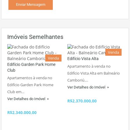
Imóveis Semelhantes
Venda
Venda
Edifício Vista Alta
Edifício Garden Park Home
Apartamento à venda no
Club
Edifício Vista Alta em Balneário
Apartamentos à venda no
Camboriú.…
Edifício Garden Park Home
Ver Detalhes do Imóvel
Club em…
Ver Detalhes do Imóvel
R$2.370.000,00
R$2.340.000,00