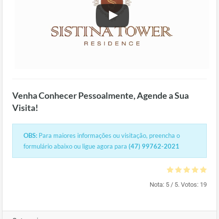
Venha Conhecer Pessoalmente, Agende a Sua
Visita!
OBS:
Para maiores informações ou visitação, preencha o
formulário abaixo ou ligue agora para
(47) 99762-2021
Nota:
5
/ 5. Votos:
19