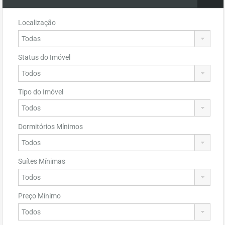
Localização
Status do Imóvel
Tipo do Imóvel
Dormitórios Mínimos
Suítes Mínimas
Preço Mínimo