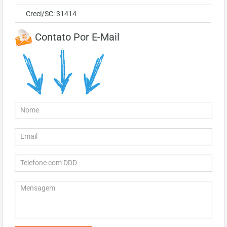
Creci/SC: 31414
Contato Por E-Mail