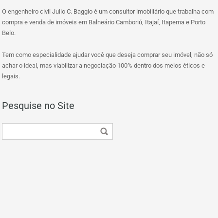
O engenheiro civil Julio C. Baggio é um consultor imobiliário que trabalha com
compra e venda de imóveis em Balneário Camboriú, Itajaí, Itapema e Porto
Belo.
Tem como especialidade ajudar você que deseja comprar seu imóvel, não só
achar o ideal, mas viabilizar a negociação 100% dentro dos meios éticos e
legais.
Pesquise no Site