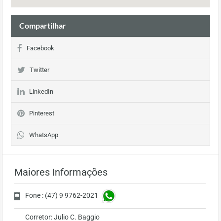
Compartilhar
Facebook
Twitter
LinkedIn
Pinterest
WhatsApp
Maiores Informações
Fone : (47) 9 9762-2021
Corretor: Julio C. Baggio