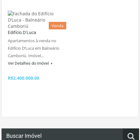
Venda
Edifício D’Luca
Apartamentos à venda no
Edifício D’Luca em Balneário
Camboriú. Imóvel…
Ver Detalhes do Imóvel
R$2.400.000,00
Buscar Imóvel