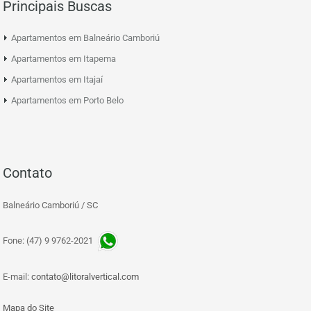
Principais Buscas
Apartamentos em Balneário Camboriú
Apartamentos em Itapema
Apartamentos em Itajaí
Apartamentos em Porto Belo
Contato
Balneário Camboriú / SC
Fone: (47) 9 9762-2021
E-mail:
contato@litoralvertical.com
Mapa do Site