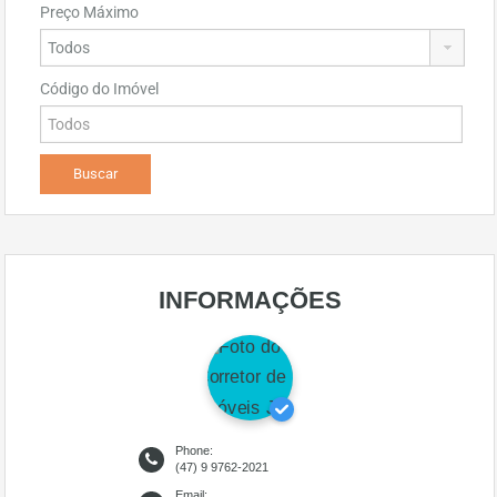
Preço Máximo
Código do Imóvel
INFORMAÇÕES
Phone:
(47) 9 9762-2021
Email: