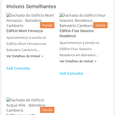
Imóveis Semelhantes
Venda
Venda
Edifício Mont Fernazza
Edifício Four Seasons
Residence
Apartamentos à venda no
Apartamentos à venda no
Edifício Mont Fernazza em
Edifício Four Seasons
Balneário Camboriú.…
Residence em Balneário…
Ver Detalhes do Imóvel
Ver Detalhes do Imóvel
Sob Consulta
Sob Consulta
Venda