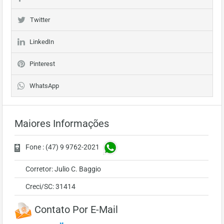
Twitter
LinkedIn
Pinterest
WhatsApp
Maiores Informações
Fone : (47) 9 9762-2021
Corretor: Julio C. Baggio
Creci/SC: 31414
Contato Por E-Mail