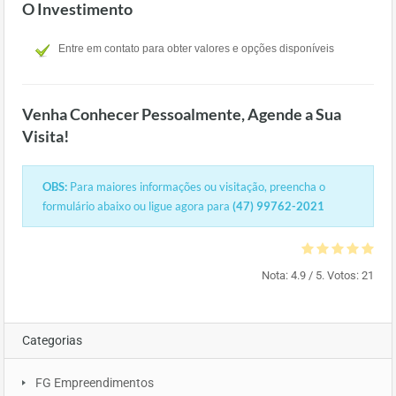
O Investimento
Entre em contato para obter valores e opções disponíveis
Venha Conhecer Pessoalmente, Agende a Sua
Visita!
OBS:
Para maiores informações ou visitação, preencha o
formulário abaixo ou ligue agora para
(47) 99762-2021
Nota:
4.9
/ 5. Votos:
21
Categorias
FG Empreendimentos