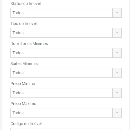
Status do Imóvel
Tipo do Imóvel
Dormitórios Mínimos
Suítes Mínimas
Preço Mínimo
Preço Máximo
Código do Imóvel