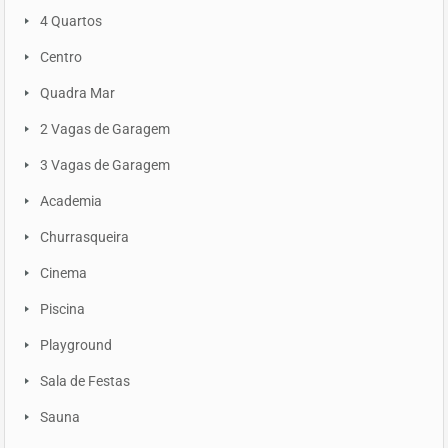
4 Quartos
Centro
Quadra Mar
2 Vagas de Garagem
3 Vagas de Garagem
Academia
Churrasqueira
Cinema
Piscina
Playground
Sala de Festas
Sauna