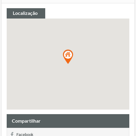
Localização
Compartilhar
Facebook