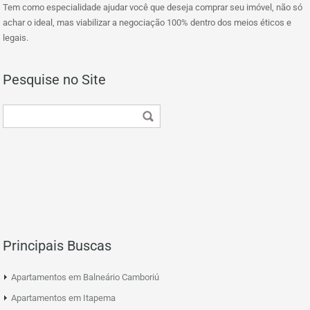
Tem como especialidade ajudar você que deseja comprar seu imóvel, não só
achar o ideal, mas viabilizar a negociação 100% dentro dos meios éticos e
legais.
Pesquise no Site
Principais Buscas
Apartamentos em Balneário Camboriú
Apartamentos em Itapema