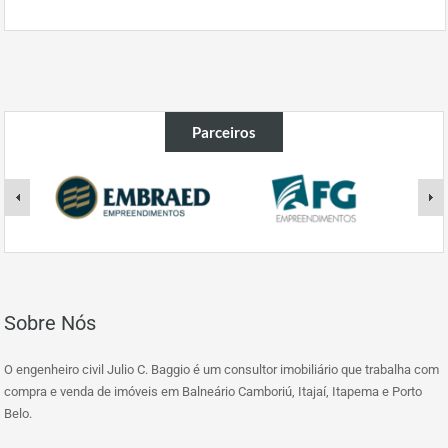
Parceiros
Sobre Nós
O engenheiro civil Julio C. Baggio é um consultor imobiliário que trabalha com
compra e venda de imóveis em Balneário Camboriú, Itajaí, Itapema e Porto
Belo.