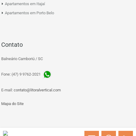
Apartamentos em Itajaí
Apartamentos em Porto Belo
Contato
Balneário Camboriú / SC
Fone: (47) 9 9762-2021
E-mail:
contato@litoralvertical.com
Mapa do Site