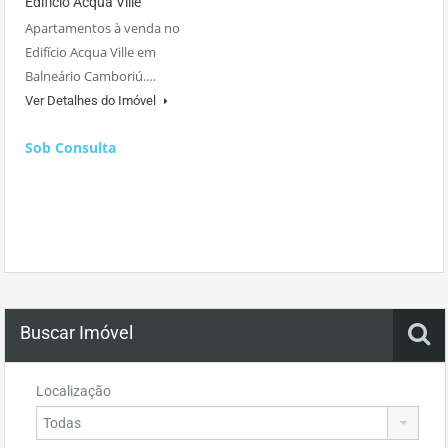
Edifício Acqua Ville
Apartamentos à venda no
Edifício Acqua Ville em
Balneário Camboriú.…
Ver Detalhes do Imóvel
Sob Consulta
Buscar Imóvel
Localização