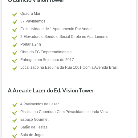
Quadra Mar
37 Pavimentos
Exclusividade de 1 Apartamento Por Andar
2 Elevadores, Sendo o Social Direto no Apartamento
Portaria 24h
Obra da FG Empreendimentos
Entregue em Setembro de 2017
Localizado na Esquina da Rua 1001 Com a Avenida Brasil
A Área de Lazer do Ed. Vision Tower
4 Pavimentos de Lazer
Piscina na Cobertura Com Privacidade e Linda Vista
Espaço Gourmet
Salão de Festas
Sala de Jogos