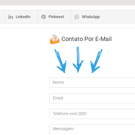
LinkedIn
Pinterest
WhatsApp
Contato Por E-Mail