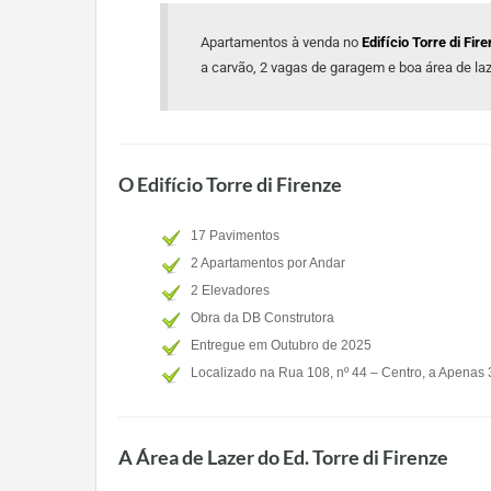
Apartamentos à venda no
Edifício Torre di Fi
a carvão, 2 vagas de garagem e boa área de laz
O Edifício Torre di Firenze
17 Pavimentos
2 Apartamentos por Andar
2 Elevadores
Obra da DB Construtora
Entregue em Outubro de 2025
Localizado na Rua 108, nº 44 – Centro, a Apenas 
A Área de Lazer do Ed. Torre di Firenze