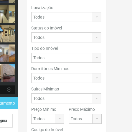
Localização
Status do Imóvel
Tipo do Imóvel
Dormitórios Mínimos
Suítes Mínimas
rtamento
Preço Mínimo
Preço Máximo
ágina
Código do Imóvel