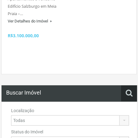
Edifício Salzburgo em Meia
Praia –…
Ver Detalhes do Imóvel
R$3.100.000,00
Buscar Imóvel
Localização
Status do Imóvel