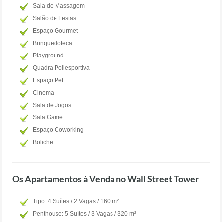
Sala de Massagem
Salão de Festas
Espaço Gourmet
Brinquedoteca
Playground
Quadra Poliesportiva
Espaço Pet
Cinema
Sala de Jogos
Sala Game
Espaço Coworking
Boliche
Os Apartamentos à Venda no Wall Street Tower
Tipo: 4 Suítes / 2 Vagas / 160 m²
Penthouse: 5 Suítes / 3 Vagas / 320 m²