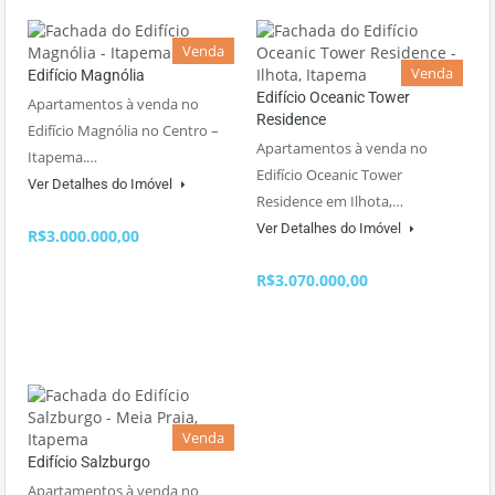
Venda
Venda
Edifício Magnólia
Edifício Oceanic Tower
Apartamentos à venda no
Residence
Edifício Magnólia no Centro –
Apartamentos à venda no
Itapema.…
Edifício Oceanic Tower
Ver Detalhes do Imóvel
Residence em Ilhota,…
Ver Detalhes do Imóvel
R$3.000.000,00
R$3.070.000,00
Venda
Edifício Salzburgo
Apartamentos à venda no