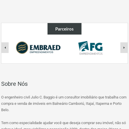
Parceiros
Sobre Nós
O engenheiro civil Julio C. Baggio é um consultor imobiliário que trabalha com
compra e venda de imóveis em Balneário Camboriú, Itajaí, Itapema e Porto
Belo.
Tem como especialidade ajudar você que deseja comprar seu imóvel, não só