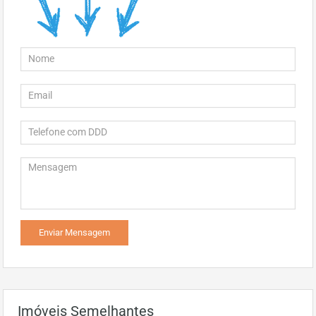
Imóveis Semelhantes