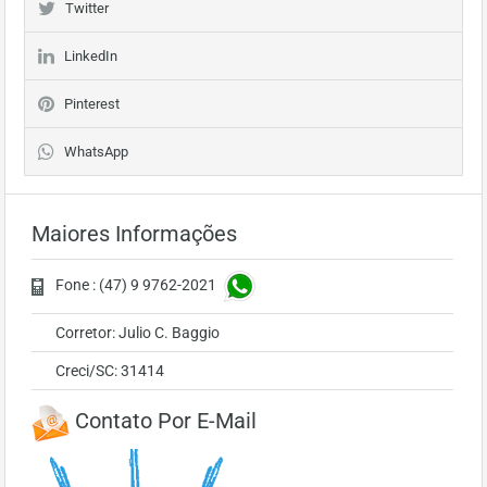
Twitter
LinkedIn
Pinterest
WhatsApp
Maiores Informações
Fone : (47) 9 9762-2021
Corretor: Julio C. Baggio
Creci/SC: 31414
Contato Por E-Mail