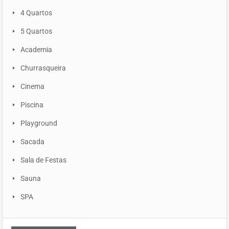
4 Quartos
5 Quartos
Academia
Churrasqueira
Cinema
Piscina
Playground
Sacada
Sala de Festas
Sauna
SPA