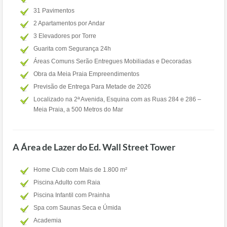
31 Pavimentos
2 Apartamentos por Andar
3 Elevadores por Torre
Guarita com Segurança 24h
Áreas Comuns Serão Entregues Mobiliadas e Decoradas
Obra da Meia Praia Empreendimentos
Previsão de Entrega Para Metade de 2026
Localizado na 2ª Avenida, Esquina com as Ruas 284 e 286 –
Meia Praia, a 500 Metros do Mar
A Área de Lazer do Ed. Wall Street Tower
Home Club com Mais de 1.800 m²
Piscina Adulto com Raia
Piscina Infantil com Prainha
Spa com Saunas Seca e Úmida
Academia