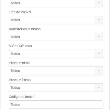
Tipo do Imóvel
Dormitórios Mínimos
Suítes Mínimas
Preço Mínimo
Preço Máximo
Código do Imóvel