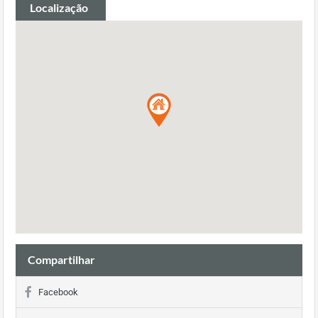
Localização
Compartilhar
Facebook