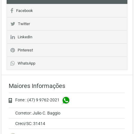
Facebook
Twitter
LinkedIn
Pinterest
WhatsApp
Maiores Informações
Fone : (47) 9 9762-2021
Corretor: Julio C. Baggio
Creci/SC: 31414