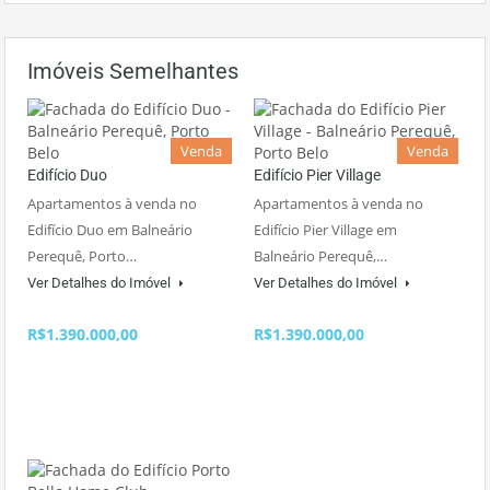
Imóveis Semelhantes
Venda
Venda
Edifício Duo
Edifício Pier Village
Apartamentos à venda no
Apartamentos à venda no
Edifício Duo em Balneário
Edifício Pier Village em
Perequê, Porto…
Balneário Perequê,…
Ver Detalhes do Imóvel
Ver Detalhes do Imóvel
R$1.390.000,00
R$1.390.000,00