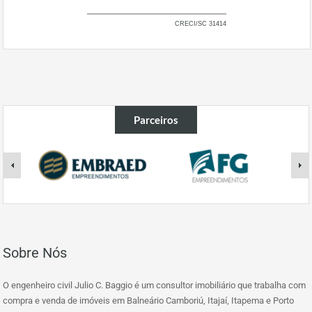
CRECI/SC 31414
Parceiros
Sobre Nós
O engenheiro civil Julio C. Baggio é um consultor imobiliário que trabalha com
compra e venda de imóveis em Balneário Camboriú, Itajaí, Itapema e Porto