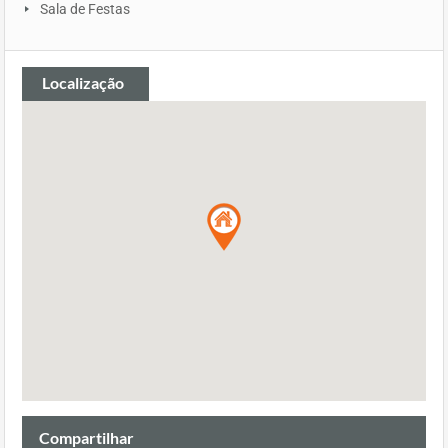
Sala de Festas
Localização
Compartilhar