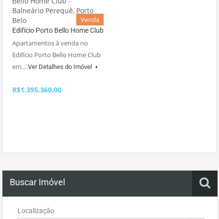
Venda
Edifício Porto Bello Home Club
Apartamentos à venda no
Edifício Porto Bello Home Club
em…
Ver Detalhes do Imóvel
R$1.395.360,00
Buscar Imóvel
Localização