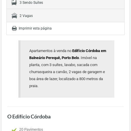
3 Sendo Suítes
2 Vagas
Imprimir esta página
Apartamentos à venda no
Edifício Córdoba em
Balneário Perequê, Porto Belo
. Imóvel na
planta, com 3 suítes, lavabo, sacada com
churrasqueira a carvão, 2 vagas de garagem e
boa área de lazer, localizado a 800 metros da
praia.
O Edifício Córdoba
20 Pavimentos