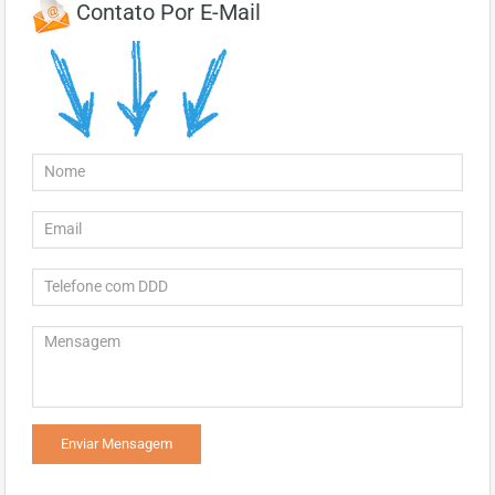
Contato Por E-Mail