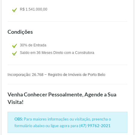
R$ 1.541.000,00
Condições
30% de Entrada
Saldo em 36 Meses Direto com a Construtora
Incorporação: 26.768 – Registro de Imóveis de Porto Belo
Venha Conhecer Pessoalmente, Agende a Sua
Visita!
OBS:
Para maiores informações ou visitação, preencha o
formulário abaixo ou ligue agora para
(47) 99762-2021