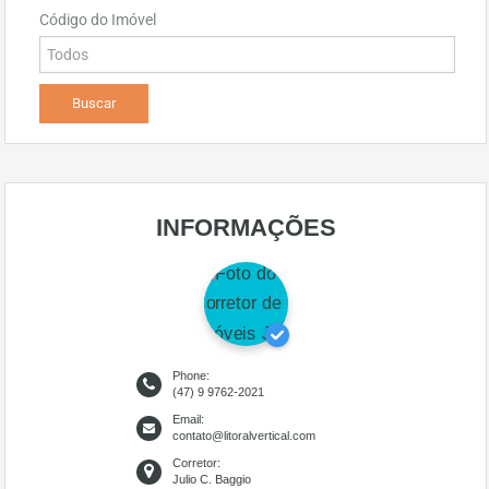
Código do Imóvel
INFORMAÇÕES
Phone:
(47) 9 9762-2021
Email:
contato@litoralvertical.com
Corretor:
Julio C. Baggio