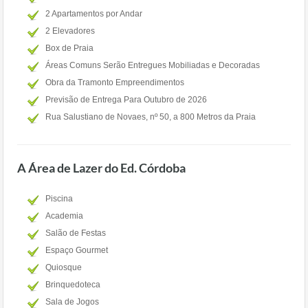
2 Apartamentos por Andar
2 Elevadores
Box de Praia
Áreas Comuns Serão Entregues Mobiliadas e Decoradas
Obra da Tramonto Empreendimentos
Previsão de Entrega Para Outubro de 2026
Rua Salustiano de Novaes, nº 50, a 800 Metros da Praia
A Área de Lazer do Ed. Córdoba
Piscina
Academia
Salão de Festas
Espaço Gourmet
Quiosque
Brinquedoteca
Sala de Jogos