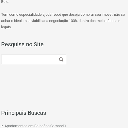
Belo.
Tem como especialidade ajudar você que deseja comprar seu imóvel, não só
achar o ideal, mas viabilizar a negociação 100% dentro dos meios éticos e
legais.
Pesquise no Site
Principais Buscas
Apartamentos em Balneário Camboriú