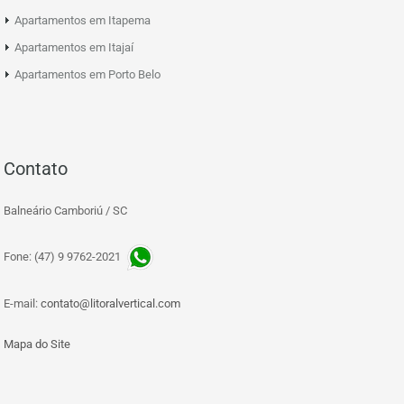
Apartamentos em Itapema
Apartamentos em Itajaí
Apartamentos em Porto Belo
Contato
Balneário Camboriú / SC
Fone: (47) 9 9762-2021
E-mail:
contato@litoralvertical.com
Mapa do Site