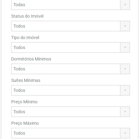
Status do Imóvel
Tipo do Imóvel
Dormitórios Mínimos
Suítes Mínimas
Preço Mínimo
Preço Máximo