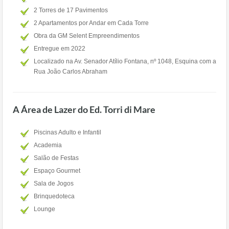
2 Torres de 17 Pavimentos
2 Apartamentos por Andar em Cada Torre
Obra da GM Selent Empreendimentos
Entregue em 2022
Localizado na Av. Senador Atílio Fontana, nº 1048, Esquina com a
Rua João Carlos Abraham
A Área de Lazer do Ed. Torri di Mare
Piscinas Adulto e Infantil
Academia
Salão de Festas
Espaço Gourmet
Sala de Jogos
Brinquedoteca
Lounge