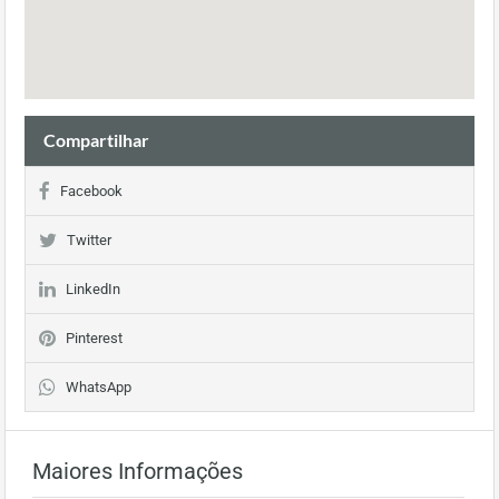
Compartilhar
Facebook
Twitter
LinkedIn
Pinterest
WhatsApp
Maiores Informações