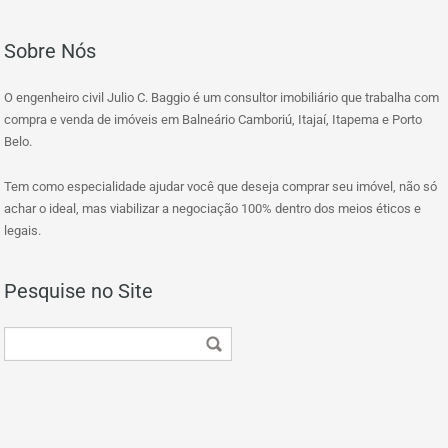
Sobre Nós
O engenheiro civil Julio C. Baggio é um consultor imobiliário que trabalha com
compra e venda de imóveis em Balneário Camboriú, Itajaí, Itapema e Porto
Belo.
Tem como especialidade ajudar você que deseja comprar seu imóvel, não só
achar o ideal, mas viabilizar a negociação 100% dentro dos meios éticos e
legais.
Pesquise no Site