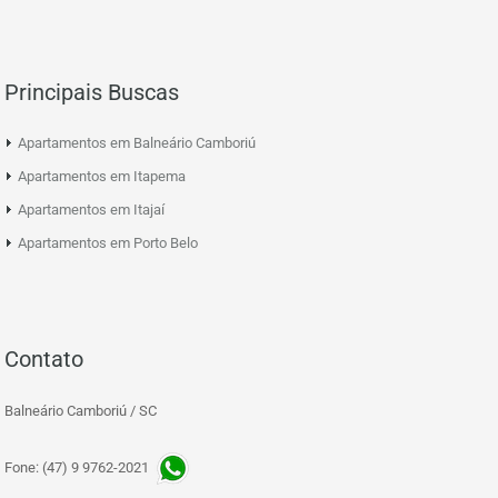
Principais Buscas
Apartamentos em Balneário Camboriú
Apartamentos em Itapema
Apartamentos em Itajaí
Apartamentos em Porto Belo
Contato
Balneário Camboriú / SC
Fone: (47) 9 9762-2021