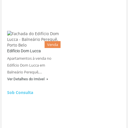
Venda
Edifício Dom Lucca
Apartamentos à venda no
Edifício Dom Lucca em
Balneário Perequê,…
Ver Detalhes do Imóvel
Sob Consulta