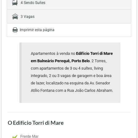
4 Sendo Suítes
3 Vagas
Imprimir esta página
Apartamentos à venda no
Edifício Torri di Mare
em Balneário Perequê, Porto Belo
. 2 Torres,
com apartamentos de 3 ou 4 suítes, living
integrado, 2 ou 3 vagas de garagem e boa área
de lazer, localizado na esquina da Av. Senador
Atílio Fontana com a Rua João Carlos Abraham.
O Edifício Torri di Mare
Frente Mar