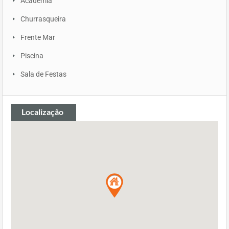
Academia
Churrasqueira
Frente Mar
Piscina
Sala de Festas
Localização