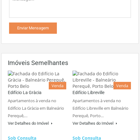
Imóveis Semelhantes
Venda
Venda
Edifício La Gràcia
Edifício Libreville
Apartamentos à venda no
Apartamentos à venda no
Edifício La Gràcia em Balneário
Edifício Libreville em Balneário
Perequê,…
Perequê, Porto…
Ver Detalhes do Imóvel
Ver Detalhes do Imóvel
Sob Consulta
Sob Consulta