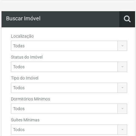
Buscar Imóvel
Localização
Status do Imóvel
Tipo do Imóvel
Dormitórios Mínimos
Suítes Mínimas