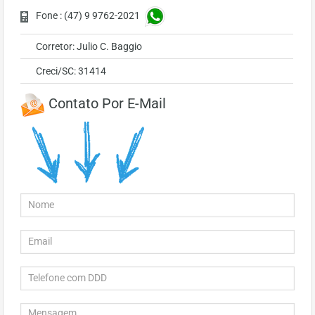
Fone : (47) 9 9762-2021
Corretor: Julio C. Baggio
Creci/SC: 31414
Contato Por E-Mail