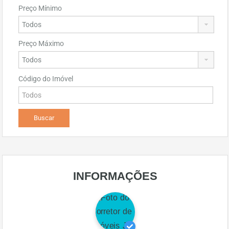
Preço Mínimo
Preço Máximo
Código do Imóvel
INFORMAÇÕES