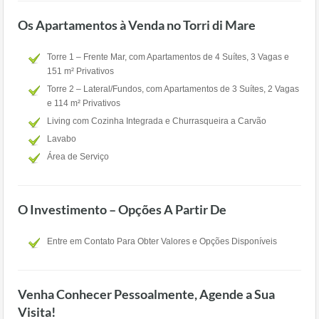
Os Apartamentos à Venda no Torri di Mare
Torre 1 – Frente Mar, com Apartamentos de 4 Suítes, 3 Vagas e
151 m² Privativos
Torre 2 – Lateral/Fundos, com Apartamentos de 3 Suítes, 2 Vagas
e 114 m² Privativos
Living com Cozinha Integrada e Churrasqueira a Carvão
Lavabo
Área de Serviço
O Investimento – Opções A Partir De
Entre em Contato Para Obter Valores e Opções Disponíveis
Venha Conhecer Pessoalmente, Agende a Sua
Visita!