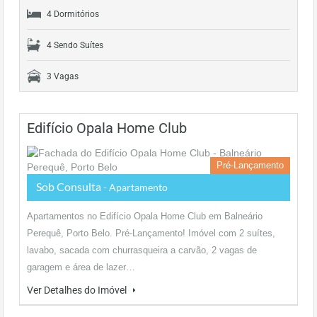
4 Dormitórios
4 Sendo Suítes
3 Vagas
Edifício Opala Home Club
Pré-Lançamento
Sob Consulta
- Apartamento
Apartamentos no Edifício Opala Home Club em Balneário
Perequê, Porto Belo. Pré-Lançamento! Imóvel com 2 suítes,
lavabo, sacada com churrasqueira a carvão, 2 vagas de
garagem e área de lazer…
Ver Detalhes do Imóvel