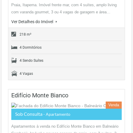
Praia, Itapema. Imóvel frente mar, com 4 suítes, amplo living
com varanda gourmet, 3 ou 4 vagas de garagem e área…
Ver Detalhes do Imóvel
218 m²
4 Dormitórios
4 Sendo Suítes
4 Vagas
Edifício Monte Bianco
Venda
Sob Consulta
- Apartamento
Apartamentos à venda no Edifício Monte Bianco em Balneário