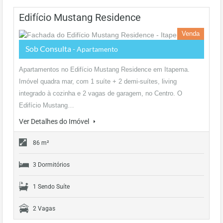
Edifício Mustang Residence
Venda
Sob Consulta
- Apartamento
Apartamentos no Edifício Mustang Residence em Itapema.
Imóvel quadra mar, com 1 suíte + 2 demi-suítes, living
integrado à cozinha e 2 vagas de garagem, no Centro. O
Edifício Mustang…
Ver Detalhes do Imóvel
86 m²
3 Dormitórios
1 Sendo Suíte
2 Vagas