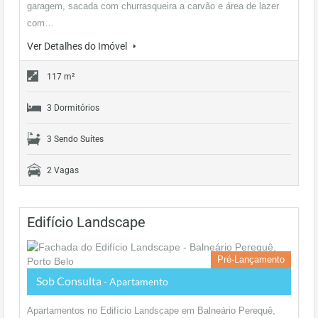
garagem, sacada com churrasqueira a carvão e área de lazer
com…
Ver Detalhes do Imóvel
117 m²
3 Dormitórios
3 Sendo Suítes
2 Vagas
Edifício Landscape
Pré-Lançamento
Sob Consulta
- Apartamento
Apartamentos no Edifício Landscape em Balneário Perequê,