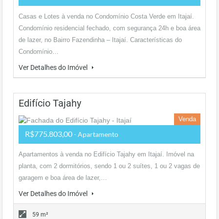
Casas e Lotes à venda no Condomínio Costa Verde em Itajaí.
Condomínio residencial fechado, com segurança 24h e boa área
de lazer, no Bairro Fazendinha – Itajaí. Características do
Condomínio…
Ver Detalhes do Imóvel
Edifício Tajahy
Venda
R$775.803,00
- Apartamento
Apartamentos à venda no Edifício Tajahy em Itajaí. Imóvel na
planta, com 2 dormitórios, sendo 1 ou 2 suítes, 1 ou 2 vagas de
garagem e boa área de lazer,…
Ver Detalhes do Imóvel
59 m²