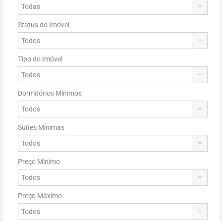
Status do Imóvel
Tipo do Imóvel
Dormitórios Mínimos
Suítes Mínimas
Preço Mínimo
Preço Máximo