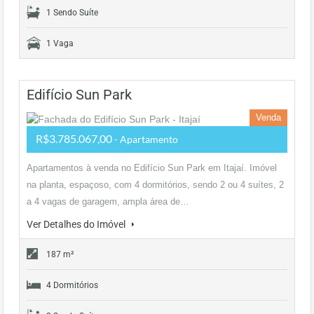
1 Sendo Suíte
1 Vaga
Edifício Sun Park
Venda
R$3.785.067,00
- Apartamento
Apartamentos à venda no Edifício Sun Park em Itajaí. Imóvel
na planta, espaçoso, com 4 dormitórios, sendo 2 ou 4 suítes, 2
a 4 vagas de garagem, ampla área de…
Ver Detalhes do Imóvel
187 m²
4 Dormitórios