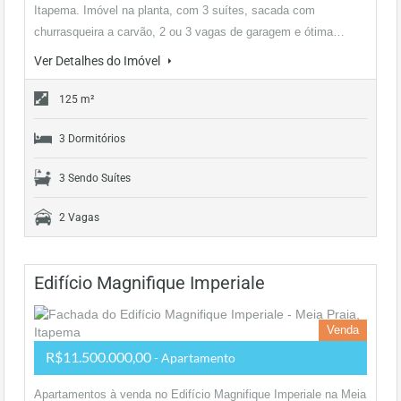
Itapema. Imóvel na planta, com 3 suítes, sacada com
churrasqueira a carvão, 2 ou 3 vagas de garagem e ótima…
Ver Detalhes do Imóvel
125 m²
3 Dormitórios
3 Sendo Suítes
2 Vagas
Edifício Magnifique Imperiale
Venda
R$11.500.000,00
- Apartamento
Apartamentos à venda no Edifício Magnifique Imperiale na Meia