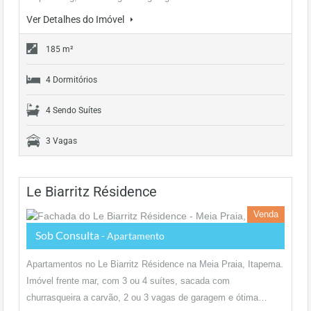
Ver Detalhes do Imóvel
185 m²
4 Dormitórios
4 Sendo Suítes
3 Vagas
Le Biarritz Résidence
Venda
Sob Consulta
- Apartamento
Apartamentos no Le Biarritz Résidence na Meia Praia, Itapema.
Imóvel frente mar, com 3 ou 4 suítes, sacada com
churrasqueira a carvão, 2 ou 3 vagas de garagem e ótima…