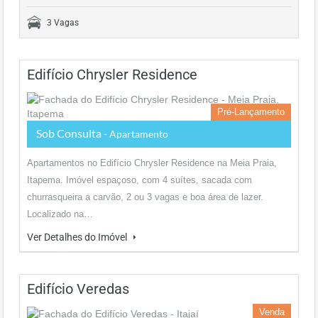
3 Vagas
Edifício Chrysler Residence
Pré-Lançamento
Sob Consulta
- Apartamento
Apartamentos no Edifício Chrysler Residence na Meia Praia,
Itapema. Imóvel espaçoso, com 4 suítes, sacada com
churrasqueira a carvão, 2 ou 3 vagas e boa área de lazer.
Localizado na…
Ver Detalhes do Imóvel
Edifício Veredas
Venda