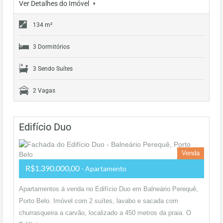
Ver Detalhes do Imóvel
134 m²
3 Dormitórios
3 Sendo Suítes
2 Vagas
Edifício Duo
Venda
R$1.390.000,00
- Apartamento
Apartamentos à venda no Edifício Duo em Balneário Perequê,
Porto Belo. Imóvel com 2 suítes, lavabo e sacada com
churrasqueira a carvão, localizado a 450 metros da praia. O