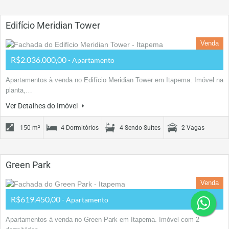
Edifício Meridian Tower
Venda
R$2.036.000,00
- Apartamento
Apartamentos à venda no Edifício Meridian Tower em Itapema. Imóvel na
planta,…
Ver Detalhes do Imóvel
150 m²
4 Dormitórios
4 Sendo Suítes
2 Vagas
Green Park
Venda
R$619.450,00
- Apartamento
Apartamentos à venda no Green Park em Itapema. Imóvel com 2