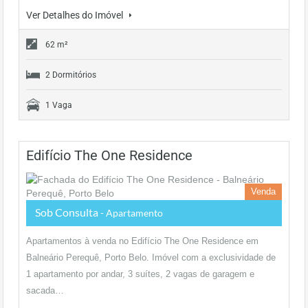
Ver Detalhes do Imóvel
62 m²
2 Dormitórios
1 Vaga
Edifício The One Residence
Venda
Sob Consulta
- Apartamento
Apartamentos à venda no Edifício The One Residence em
Balneário Perequê, Porto Belo. Imóvel com a exclusividade de
1 apartamento por andar, 3 suítes, 2 vagas de garagem e
sacada…