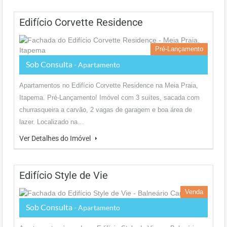
Edifício Corvette Residence
Pré-Lançamento
Sob Consulta
- Apartamento
Apartamentos no Edifício Corvette Residence na Meia Praia,
Itapema. Pré-Lançamento! Imóvel com 3 suítes, sacada com
churrasqueira a carvão, 2 vagas de garagem e boa área de
lazer. Localizado na…
Ver Detalhes do Imóvel
Edifício Style de Vie
Venda
Sob Consulta
- Apartamento