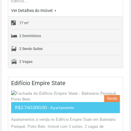
Edifício…
Ver Detalhes do Imóvel
77 m²
2 Dormitórios
2 Sendo Suítes
2 Vagas
Edifício Empire State
Venda
R$2.760.000,00
- Apartamento
Apartamentos à venda no Edifício Empire State em Balneário
Perequê, Porto Belo. Imóvel com 3 suítes, 2 vagas de