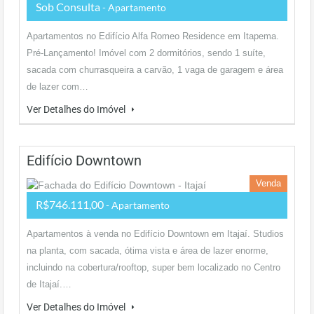
Sob Consulta
- Apartamento
Apartamentos no Edifício Alfa Romeo Residence em Itapema.
Pré-Lançamento! Imóvel com 2 dormitórios, sendo 1 suíte,
sacada com churrasqueira a carvão, 1 vaga de garagem e área
de lazer com…
Ver Detalhes do Imóvel
Edifício Downtown
Venda
R$746.111,00
- Apartamento
Apartamentos à venda no Edifício Downtown em Itajaí. Studios
na planta, com sacada, ótima vista e área de lazer enorme,
incluindo na cobertura/rooftop, super bem localizado no Centro
de Itajaí.…
Ver Detalhes do Imóvel