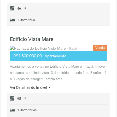
46 m²
1 Dormitório
Edifício Vista Mare
Venda
R$1.800.000,00
- Apartamento
Apartamentos à venda no Edifício Vista Mare em Itajaí. Imóvel
na planta, com linda vista, 3 dormitórios, sendo 1 ou 3 suítes, 1
a 3 vagas de garagem, ampla área…
Ver Detalhes do Imóvel
95 m²
3 Dormitórios