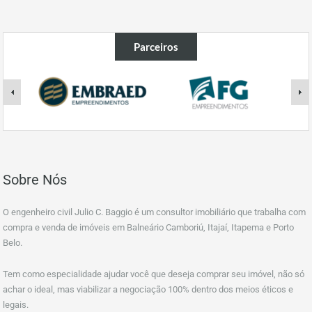
Parceiros
Sobre Nós
O engenheiro civil Julio C. Baggio é um consultor imobiliário que trabalha com
compra e venda de imóveis em Balneário Camboriú, Itajaí, Itapema e Porto
Belo.
Tem como especialidade ajudar você que deseja comprar seu imóvel, não só
achar o ideal, mas viabilizar a negociação 100% dentro dos meios éticos e
legais.