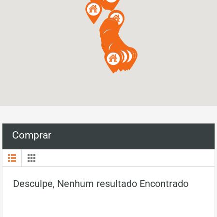
Comprar
Desculpe, Nenhum resultado Encontrado