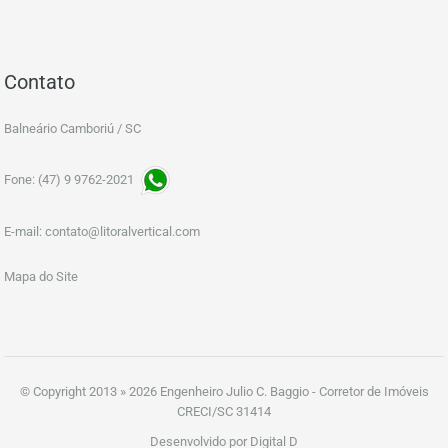
Contato
Balneário Camboriú / SC
Fone: (47) 9 9762-2021
E-mail:
contato@litoralvertical.com
Mapa do Site
© Copyright 2013 » 2026 Engenheiro Julio C. Baggio - Corretor de Imóveis
CRECI/SC 31414
Desenvolvido por Digital D