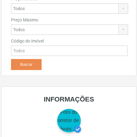
Preço Máximo
Código do Imóvel
INFORMAÇÕES