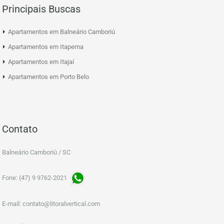
Principais Buscas
Apartamentos em Balneário Camboriú
Apartamentos em Itapema
Apartamentos em Itajaí
Apartamentos em Porto Belo
Contato
Balneário Camboriú / SC
Fone: (47) 9 9762-2021
E-mail:
contato@litoralvertical.com