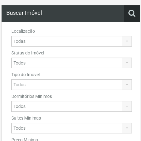
Buscar Imóvel
Localização
Status do Imóvel
Tipo do Imóvel
Dormitórios Mínimos
Suítes Mínimas
Preço Mínimo