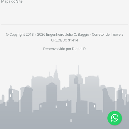
Mapa do Site
© Copyright 2013 » 2026 Engenheiro Julio C. Baggio - Corretor de Imóveis
CRECI/SC 31414
Desenvolvido por Digital D