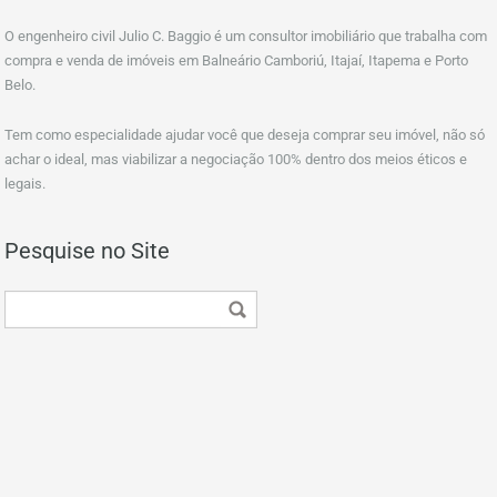
O engenheiro civil Julio C. Baggio é um consultor imobiliário que trabalha com
compra e venda de imóveis em Balneário Camboriú, Itajaí, Itapema e Porto
Belo.
Tem como especialidade ajudar você que deseja comprar seu imóvel, não só
achar o ideal, mas viabilizar a negociação 100% dentro dos meios éticos e
legais.
Pesquise no Site