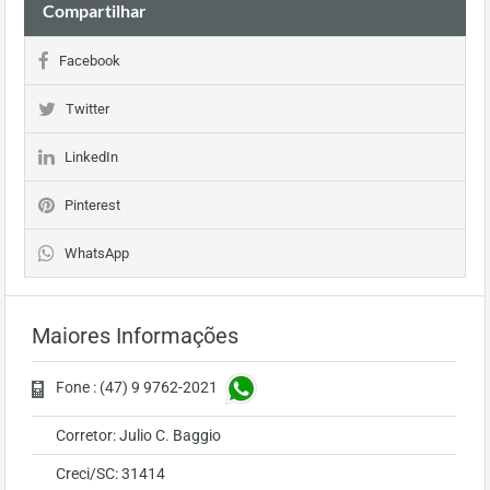
Compartilhar
Facebook
Twitter
LinkedIn
Pinterest
WhatsApp
Maiores Informações
Fone : (47) 9 9762-2021
Corretor: Julio C. Baggio
Creci/SC: 31414