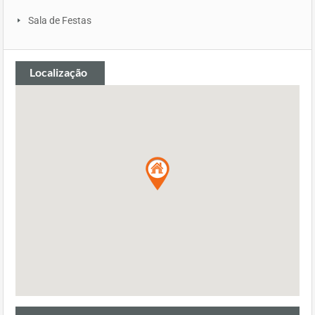
Sala de Festas
Localização