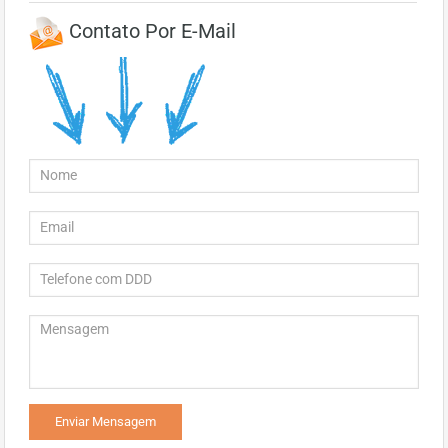
Contato Por E-Mail