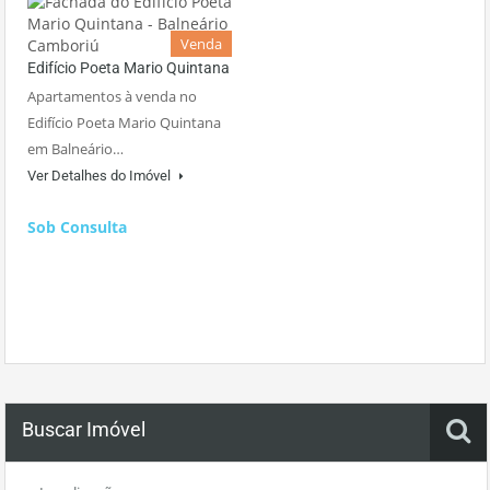
Venda
Edifício Poeta Mario Quintana
Apartamentos à venda no
Edifício Poeta Mario Quintana
em Balneário…
Ver Detalhes do Imóvel
Sob Consulta
Buscar Imóvel