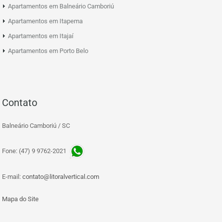
Apartamentos em Balneário Camboriú
Apartamentos em Itapema
Apartamentos em Itajaí
Apartamentos em Porto Belo
Contato
Balneário Camboriú / SC
Fone: (47) 9 9762-2021
E-mail:
contato@litoralvertical.com
Mapa do Site