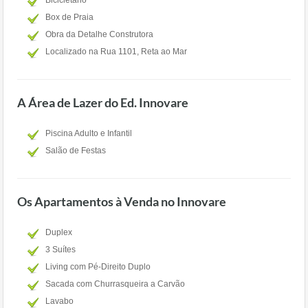
Bicicletário
Box de Praia
Obra da Detalhe Construtora
Localizado na Rua 1101, Reta ao Mar
A Área de Lazer do Ed. Innovare
Piscina Adulto e Infantil
Salão de Festas
Os Apartamentos à Venda no Innovare
Duplex
3 Suítes
Living com Pé-Direito Duplo
Sacada com Churrasqueira a Carvão
Lavabo