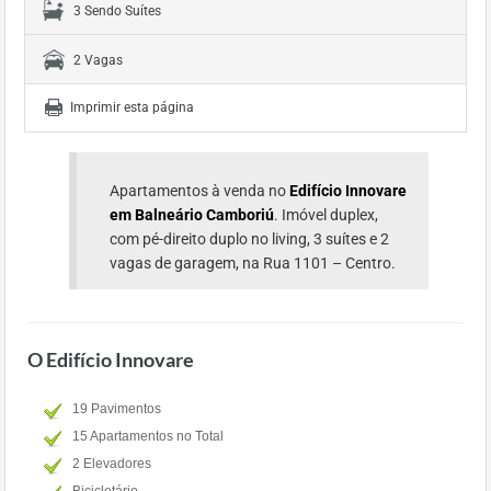
3 Sendo Suítes
2 Vagas
Imprimir esta página
Apartamentos à venda no
Edifício Innovare
em Balneário Camboriú
. Imóvel duplex,
com pé-direito duplo no living, 3 suítes e 2
vagas de garagem, na Rua 1101 – Centro.
O Edifício Innovare
19 Pavimentos
15 Apartamentos no Total
2 Elevadores