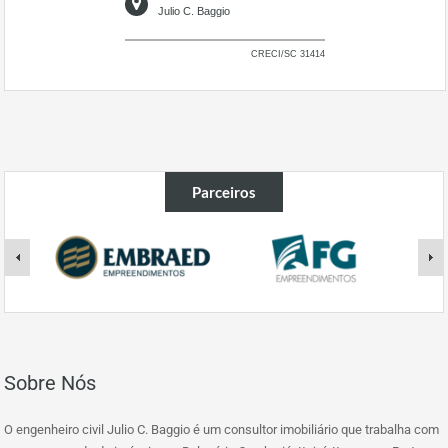
Julio C. Baggio
CRECI/SC 31414
Parceiros
Sobre Nós
O engenheiro civil Julio C. Baggio é um consultor imobiliário que trabalha com