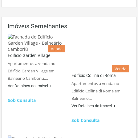
Imóveis Semelhantes
Venda
Edifício Garden Village
Apartamentos à venda no
Venda
Edifício Garden Village em
Edifício Collina di Roma
Balneário Camboriú.…
Apartamentos à venda no
Ver Detalhes do Imóvel
Edifício Collina di Roma em
Balneário…
Sob Consulta
Ver Detalhes do Imóvel
Sob Consulta