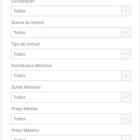
Localização
Status do Imóvel
Tipo do Imóvel
Dormitórios Mínimos
Suítes Mínimas
Preço Mínimo
Preço Máximo