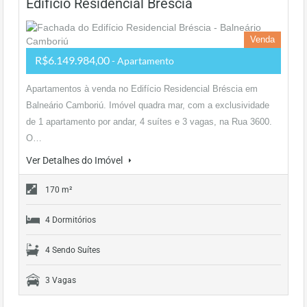
Edifício Residencial Bréscia
Venda
R$6.149.984,00
- Apartamento
Apartamentos à venda no Edifício Residencial Bréscia em
Balneário Camboriú. Imóvel quadra mar, com a exclusividade
de 1 apartamento por andar, 4 suítes e 3 vagas, na Rua 3600.
O…
Ver Detalhes do Imóvel
170 m²
4 Dormitórios
4 Sendo Suítes
3 Vagas