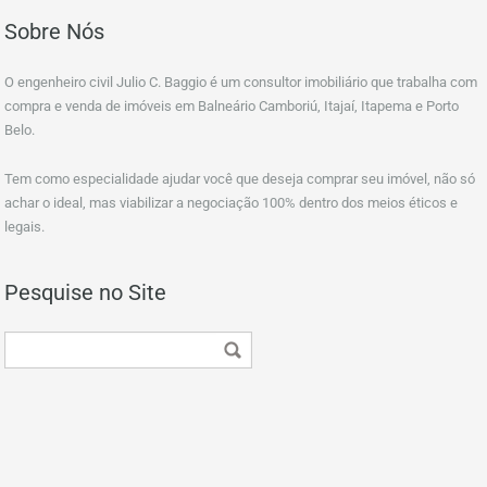
Sobre Nós
O engenheiro civil Julio C. Baggio é um consultor imobiliário que trabalha com
compra e venda de imóveis em Balneário Camboriú, Itajaí, Itapema e Porto
Belo.
Tem como especialidade ajudar você que deseja comprar seu imóvel, não só
achar o ideal, mas viabilizar a negociação 100% dentro dos meios éticos e
legais.
Pesquise no Site