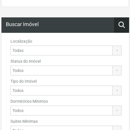
Buscar Imóvel
Localização
Status do Imóvel
Tipo do Imóvel
Dormitórios Mínimos
Suítes Mínimas