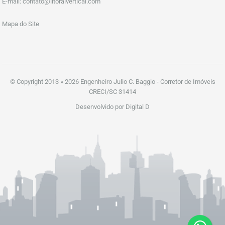
E-mail:
contato@litoralvertical.com
Mapa do Site
© Copyright 2013 » 2026 Engenheiro Julio C. Baggio - Corretor de Imóveis
CRECI/SC 31414
Desenvolvido por Digital D