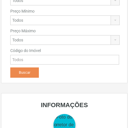
Preço Mínimo
Preço Máximo
Código do Imóvel
INFORMAÇÕES