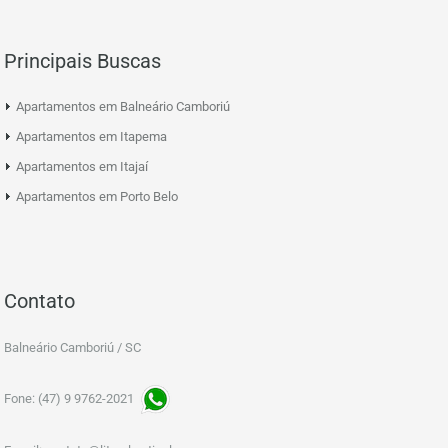
Principais Buscas
Apartamentos em Balneário Camboriú
Apartamentos em Itapema
Apartamentos em Itajaí
Apartamentos em Porto Belo
Contato
Balneário Camboriú / SC
Fone: (47) 9 9762-2021