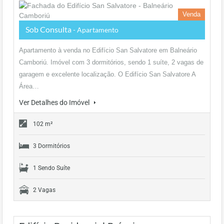
Venda
Sob Consulta
- Apartamento
Apartamento à venda no Edifício San Salvatore em Balneário
Camboriú. Imóvel com 3 dormitórios, sendo 1 suíte, 2 vagas de
garagem e excelente localização. O Edifício San Salvatore A
Área…
Ver Detalhes do Imóvel
102 m²
3 Dormitórios
1 Sendo Suíte
2 Vagas