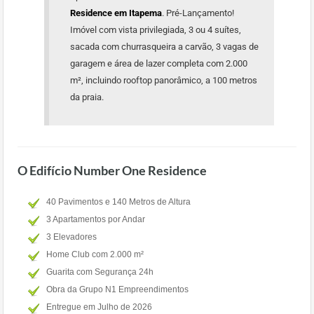
Residence em Itapema
. Pré-Lançamento!
Imóvel com vista privilegiada, 3 ou 4 suítes,
sacada com churrasqueira a carvão, 3 vagas de
garagem e área de lazer completa com 2.000
m², incluindo rooftop panorâmico, a 100 metros
da praia.
O Edifício Number One Residence
40 Pavimentos e 140 Metros de Altura
3 Apartamentos por Andar
3 Elevadores
Home Club com 2.000 m²
Guarita com Segurança 24h
Obra da Grupo N1 Empreendimentos
Entregue em Julho de 2026