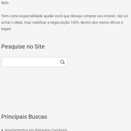
Belo.
Tem como especialidade ajudar você que deseja comprar seu imóvel, não só
achar o ideal, mas viabilizar a negociação 100% dentro dos meios éticos e
legais.
Pesquise no Site
Principais Buscas
Apartamentos em Balneário Camboriú