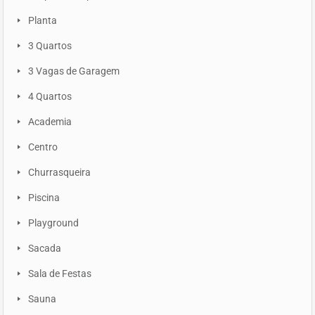
Planta
3 Quartos
3 Vagas de Garagem
4 Quartos
Academia
Centro
Churrasqueira
Piscina
Playground
Sacada
Sala de Festas
Sauna