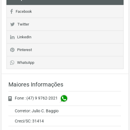
Facebook
Twitter
LinkedIn
Pinterest
WhatsApp
Maiores Informações
Fone : (47) 9 9762-2021
Corretor: Julio C. Baggio
Creci/SC: 31414