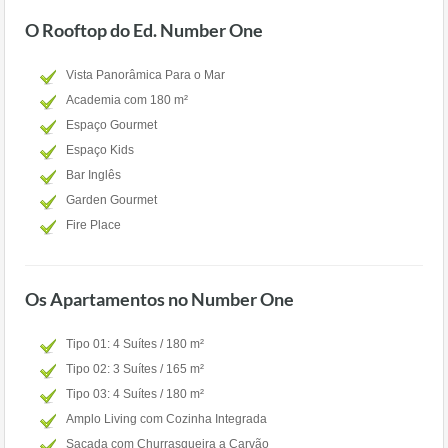
O Rooftop do Ed. Number One
Vista Panorâmica Para o Mar
Academia com 180 m²
Espaço Gourmet
Espaço Kids
Bar Inglês
Garden Gourmet
Fire Place
Os Apartamentos no Number One
Tipo 01: 4 Suítes / 180 m²
Tipo 02: 3 Suítes / 165 m²
Tipo 03: 4 Suítes / 180 m²
Amplo Living com Cozinha Integrada
Sacada com Churrasqueira a Carvão