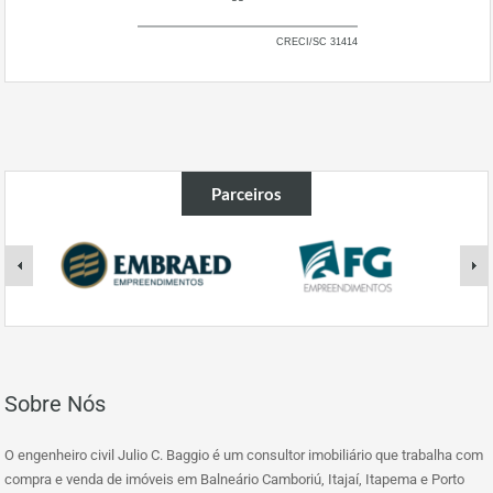
CRECI/SC 31414
Parceiros
Sobre Nós
O engenheiro civil Julio C. Baggio é um consultor imobiliário que trabalha com
compra e venda de imóveis em Balneário Camboriú, Itajaí, Itapema e Porto