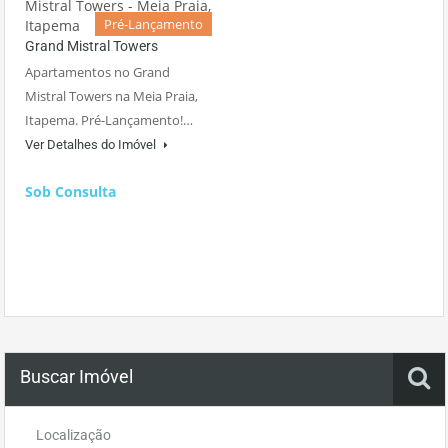
Pré-Lançamento
Grand Mistral Towers
Apartamentos no Grand
Mistral Towers na Meia Praia,
Itapema. Pré-Lançamento!…
Ver Detalhes do Imóvel
Sob Consulta
Buscar Imóvel
Localização