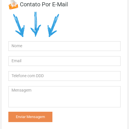
Contato Por E-Mail