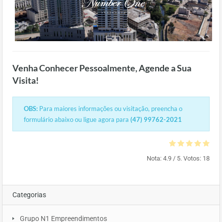
Venha Conhecer Pessoalmente, Agende a Sua
Visita!
OBS:
Para maiores informações ou visitação, preencha o
formulário abaixo ou ligue agora para
(47) 99762-2021
Nota:
4.9
/ 5. Votos:
18
Categorias
Grupo N1 Empreendimentos