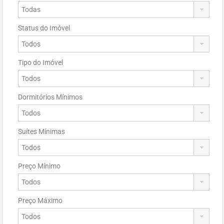
Status do Imóvel
Tipo do Imóvel
Dormitórios Mínimos
Suítes Mínimas
Preço Mínimo
Preço Máximo