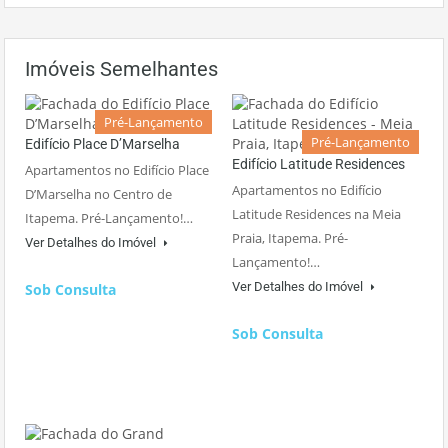
Imóveis Semelhantes
Pré-Lançamento
Pré-Lançamento
Edifício Place D’Marselha
Edifício Latitude Residences
Apartamentos no Edifício Place
Apartamentos no Edifício
D’Marselha no Centro de
Latitude Residences na Meia
Itapema. Pré-Lançamento!…
Praia, Itapema. Pré-
Ver Detalhes do Imóvel
Lançamento!…
Ver Detalhes do Imóvel
Sob Consulta
Sob Consulta