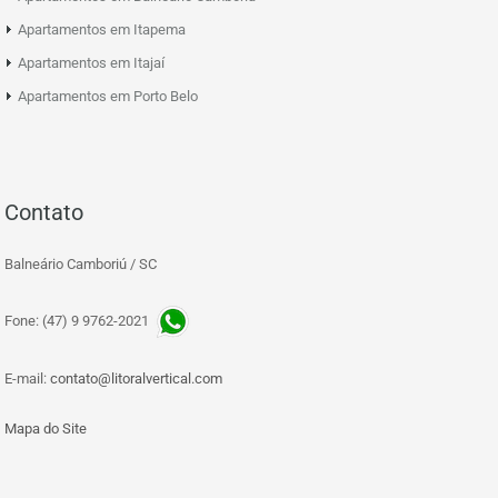
Apartamentos em Itapema
Apartamentos em Itajaí
Apartamentos em Porto Belo
Contato
Balneário Camboriú / SC
Fone: (47) 9 9762-2021
E-mail:
contato@litoralvertical.com
Mapa do Site