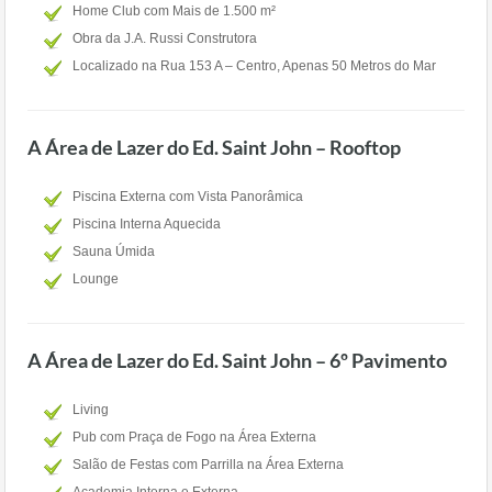
Home Club com Mais de 1.500 m²
Obra da J.A. Russi Construtora
Localizado na Rua 153 A – Centro, Apenas 50 Metros do Mar
A Área de Lazer do Ed. Saint John – Rooftop
Piscina Externa com Vista Panorâmica
Piscina Interna Aquecida
Sauna Úmida
Lounge
A Área de Lazer do Ed. Saint John – 6º Pavimento
Living
Pub com Praça de Fogo na Área Externa
Salão de Festas com Parrilla na Área Externa