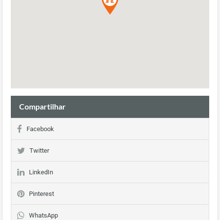
Compartilhar
Facebook
Twitter
LinkedIn
Pinterest
WhatsApp