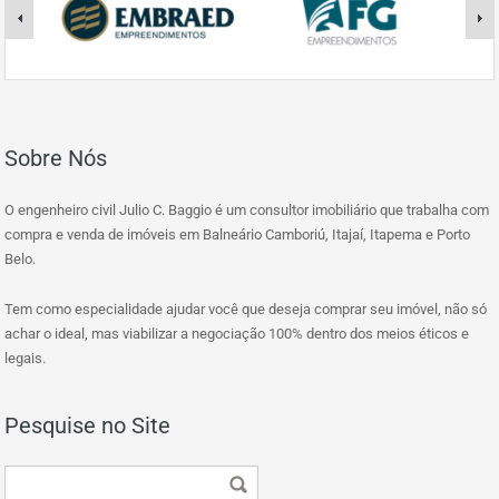
Sobre Nós
O engenheiro civil Julio C. Baggio é um consultor imobiliário que trabalha com
compra e venda de imóveis em Balneário Camboriú, Itajaí, Itapema e Porto
Belo.
Tem como especialidade ajudar você que deseja comprar seu imóvel, não só
achar o ideal, mas viabilizar a negociação 100% dentro dos meios éticos e
legais.
Pesquise no Site