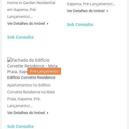
Home In Garden Residential
Itapema. Pré-Lançamento!…
em Itapema. Pré-
Ver Detalhes do Imóvel
Lançamento!…
Ver Detalhes do Imóvel
Sob Consulta
Sob Consulta
Pré-Lançamento
Edifício Corvette Residence
Apartamentos no Edifício
Corvette Residence na Meia
Praia, Itapema. Pré-
Lançamento!…
Ver Detalhes do Imóvel
Sob Consulta