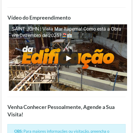
Vídeo do Empreendimento
SAINT JOHN | Vista Mar Itapema! Como está a Obra
em Dezembro de 2025?
Venha Conhecer Pessoalmente, Agende a Sua
Visita!
OBS:
Para maiores informações ou visitação, preencha o