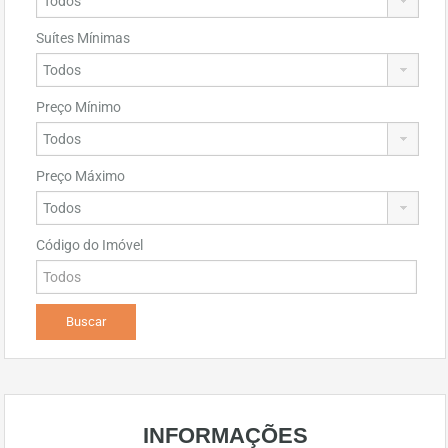
Suítes Mínimas
Preço Mínimo
Preço Máximo
Código do Imóvel
INFORMAÇÕES