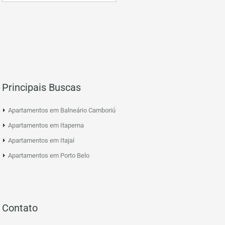
Principais Buscas
Apartamentos em Balneário Camboriú
Apartamentos em Itapema
Apartamentos em Itajaí
Apartamentos em Porto Belo
Contato