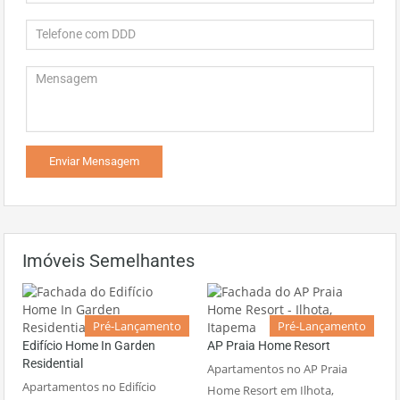
Imóveis Semelhantes
Pré-Lançamento
Pré-Lançamento
Edifício Home In Garden
AP Praia Home Resort
Residential
Apartamentos no AP Praia
Apartamentos no Edifício
Home Resort em Ilhota,