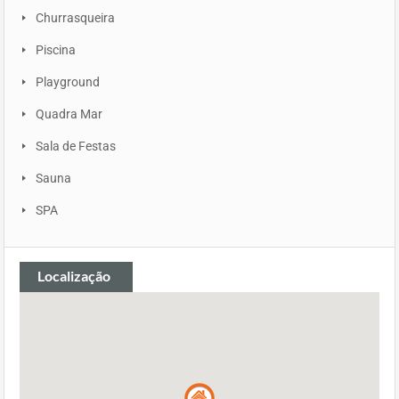
Churrasqueira
Piscina
Playground
Quadra Mar
Sala de Festas
Sauna
SPA
Localização