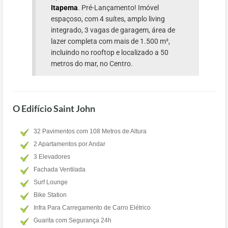
Itapema
. Pré-Lançamento! Imóvel
espaçoso, com 4 suítes, amplo living
integrado, 3 vagas de garagem, área de
lazer completa com mais de 1.500 m²,
incluindo no rooftop e localizado a 50
metros do mar, no Centro.
O Edifício Saint John
32 Pavimentos com 108 Metros de Altura
2 Apartamentos por Andar
3 Elevadores
Fachada Ventilada
Surf Lounge
Bike Station
Infra Para Carregamento de Carro Elétrico
Guarita com Segurança 24h