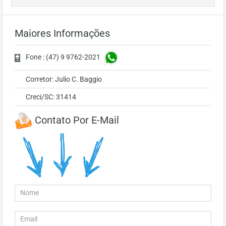
Maiores Informações
Fone : (47) 9 9762-2021
Corretor: Julio C. Baggio
Creci/SC: 31414
Contato Por E-Mail