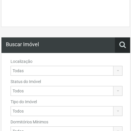
Buscar Imóvel
Localização
Status do Imóvel
Tipo do Imóvel
Dormitórios Mínimos