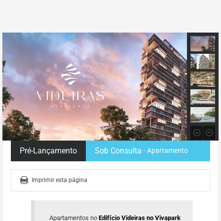
Pré-Lançamento
Sob Consulta
- Apartamento
Imprimir esta página
Apartamentos no
Edifício Videiras no Vivapark