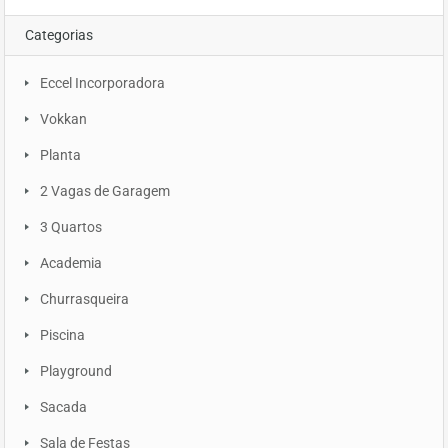
Categorias
Eccel Incorporadora
Vokkan
Planta
2 Vagas de Garagem
3 Quartos
Academia
Churrasqueira
Piscina
Playground
Sacada
Sala de Festas