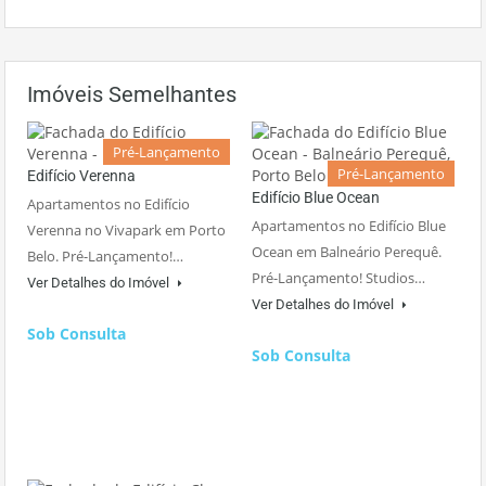
Imóveis Semelhantes
Pré-Lançamento
Pré-Lançamento
Edifício Verenna
Edifício Blue Ocean
Apartamentos no Edifício
Apartamentos no Edifício Blue
Verenna no Vivapark em Porto
Ocean em Balneário Perequê.
Belo. Pré-Lançamento!…
Pré-Lançamento! Studios…
Ver Detalhes do Imóvel
Ver Detalhes do Imóvel
Sob Consulta
Sob Consulta