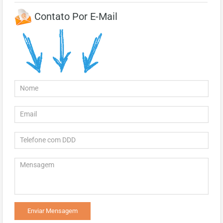
Contato Por E-Mail