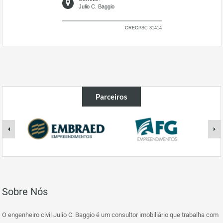
Julio C. Baggio
CRECI/SC 31414
Parceiros
Sobre Nós
O engenheiro civil Julio C. Baggio é um consultor imobiliário que trabalha com