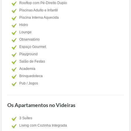
Rooftop com Pé-Direito Duplo
Piscinas Adulto e Infantil
Piscina Interna Aquecida
Hidro
Lounge
Observatório
Espaço Gourmet
Playground
Salão de Festas
Academia
Brinquedoteca
Pub / Jogos
Os Apartamentos no Videiras
3 Suítes
Living com Cozinha Integrada