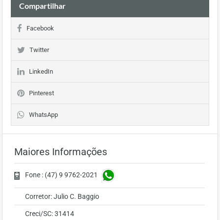
Compartilhar
Facebook
Twitter
LinkedIn
Pinterest
WhatsApp
Maiores Informações
Fone : (47) 9 9762-2021
Corretor: Julio C. Baggio
Creci/SC: 31414