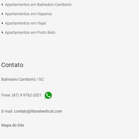
Apartamentos em Balneário Camboriú
Apartamentos em Itapema
Apartamentos em Itajaí
Apartamentos em Porto Belo
Contato
Balneário Camboriú / SC
Fone: (47) 9 9762-2021
E-mail:
contato@litoralvertical.com
Mapa do Site