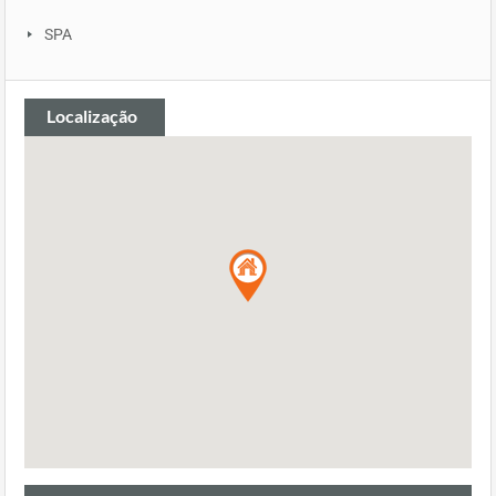
SPA
Localização