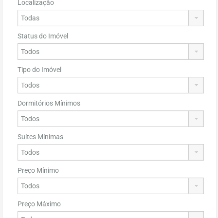
Localização
Status do Imóvel
Tipo do Imóvel
Dormitórios Mínimos
Suítes Mínimas
Preço Mínimo
Preço Máximo