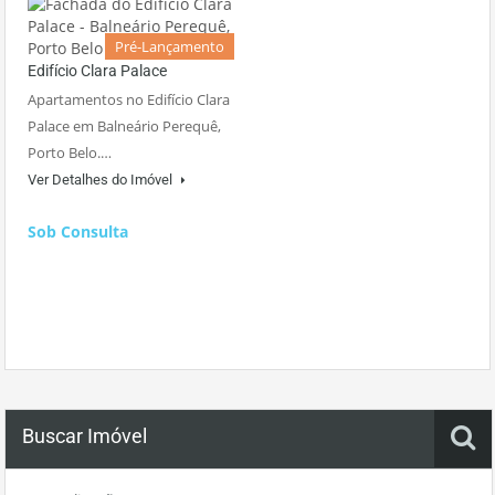
Pré-Lançamento
Edifício Clara Palace
Apartamentos no Edifício Clara
Palace em Balneário Perequê,
Porto Belo.…
Ver Detalhes do Imóvel
Sob Consulta
Buscar Imóvel