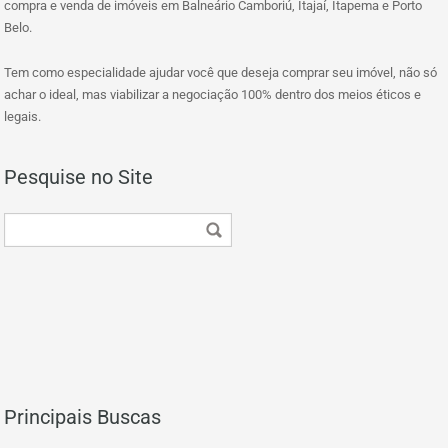
compra e venda de imóveis em Balneário Camboriú, Itajaí, Itapema e Porto
Belo.
Tem como especialidade ajudar você que deseja comprar seu imóvel, não só
achar o ideal, mas viabilizar a negociação 100% dentro dos meios éticos e
legais.
Pesquise no Site
Principais Buscas