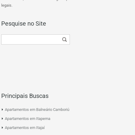
legais.
Pesquise no Site
Principais Buscas
Apartamentos em Balneário Camboriú
Apartamentos em Itapema
Apartamentos em Itajaí