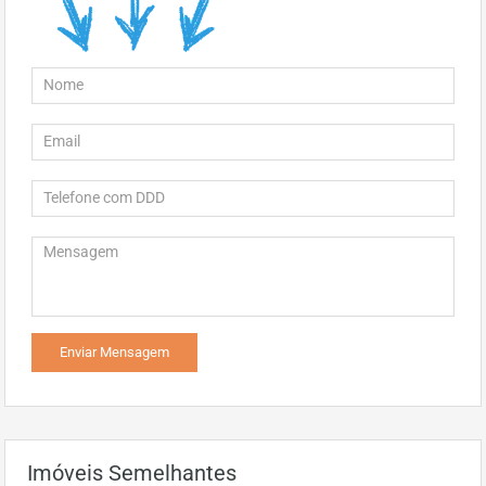
Imóveis Semelhantes