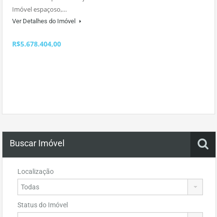
Imóvel espaçoso,…
Ver Detalhes do Imóvel
R$5.678.404,00
Buscar Imóvel
Localização
Status do Imóvel