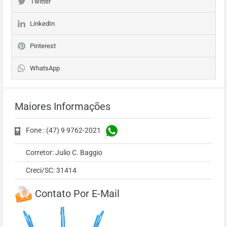
Twitter
LinkedIn
Pinterest
WhatsApp
Maiores Informações
Fone : (47) 9 9762-2021
Corretor: Julio C. Baggio
Creci/SC: 31414
Contato Por E-Mail