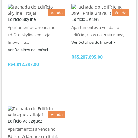
Venda
Venda
Edifício Skyline
Edifício JK 399
Apartamentos à venda no
Apartamentos à venda no
Edifício Skyline em Itajaí.
Edifício JK 399 na Praia Brava,…
Imóvel na…
Ver Detalhes do Imóvel
Ver Detalhes do Imóvel
R$5.207.895,00
R$4.812.397,00
Venda
Edifício Velázquez
Apartamentos à venda no
Edifício Velázquez em Itajaí.