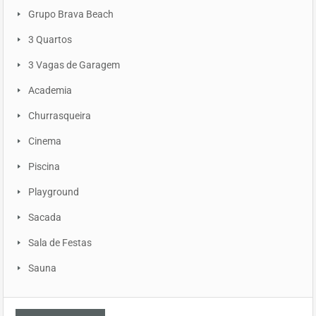
Grupo Brava Beach
3 Quartos
3 Vagas de Garagem
Academia
Churrasqueira
Cinema
Piscina
Playground
Sacada
Sala de Festas
Sauna