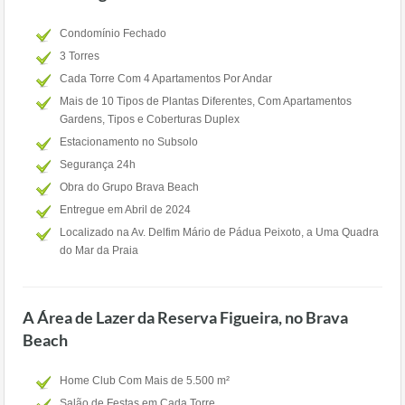
Condomínio Fechado
3 Torres
Cada Torre Com 4 Apartamentos Por Andar
Mais de 10 Tipos de Plantas Diferentes, Com Apartamentos
Gardens, Tipos e Coberturas Duplex
Estacionamento no Subsolo
Segurança 24h
Obra do Grupo Brava Beach
Entregue em Abril de 2024
Localizado na Av. Delfim Mário de Pádua Peixoto, a Uma Quadra
do Mar da Praia
A Área de Lazer da Reserva Figueira, no Brava
Beach
Home Club Com Mais de 5.500 m²
Salão de Festas em Cada Torre