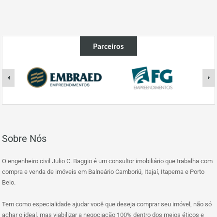
Parceiros
Sobre Nós
O engenheiro civil Julio C. Baggio é um consultor imobiliário que trabalha com
compra e venda de imóveis em Balneário Camboriú, Itajaí, Itapema e Porto
Belo.
Tem como especialidade ajudar você que deseja comprar seu imóvel, não só
achar o ideal, mas viabilizar a negociação 100% dentro dos meios éticos e