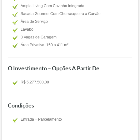
Amplo Living Com Cozinha Integrada
Sacada Gourmet Com Churrasqueira a Carvão
Área de Serviço
Lavabo
3 Vagas de Garagem
Área Privativa: 150 a 411 m²
O Investimento – Opções A Partir De
R$ 5.277.500,00
Condições
Entrada + Parcelamento