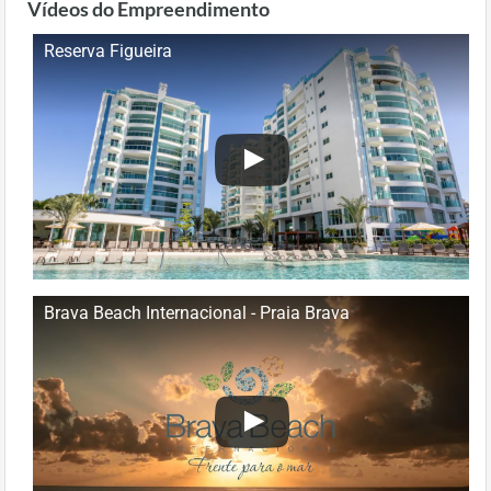
Vídeos do Empreendimento
Reserva Figueira
Brava Beach Internacional - Praia Brava