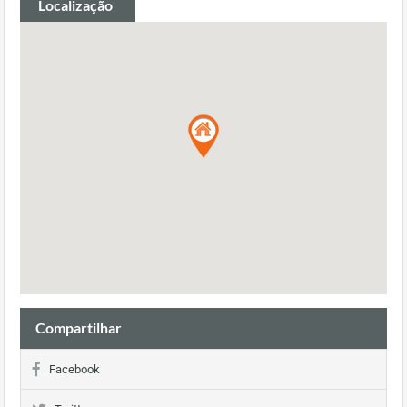
Localização
Compartilhar
Facebook