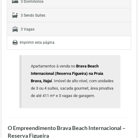
3 Dormitórios
3 Sendo Suítes
3 Vagas
Imprimir esta página
Apartamentos à venda no
Brava Beach
Internacional (Reserva Figueira) na Praia
Brava, Itajaí
. Imóvel de alto nível, com unidades
de 3 ou 4 suítes, sacada gourmet, área privativa
de até 411 m² e 3 vagas de garagem.
O Empreendimento Brava Beach Internacional –
Reserva Figueira