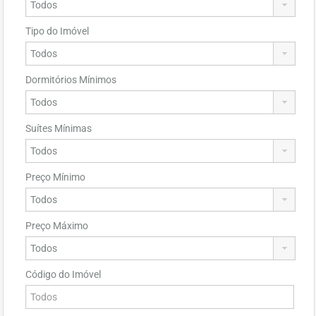
Tipo do Imóvel
Dormitórios Mínimos
Suítes Mínimas
Preço Mínimo
Preço Máximo
Código do Imóvel