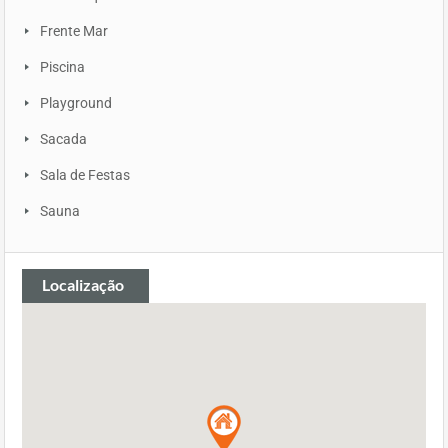
Frente Mar
Piscina
Playground
Sacada
Sala de Festas
Sauna
Localização