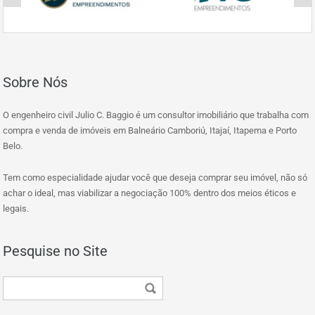
Sobre Nós
O engenheiro civil Julio C. Baggio é um consultor imobiliário que trabalha com
compra e venda de imóveis em Balneário Camboriú, Itajaí, Itapema e Porto
Belo.
Tem como especialidade ajudar você que deseja comprar seu imóvel, não só
achar o ideal, mas viabilizar a negociação 100% dentro dos meios éticos e
legais.
Pesquise no Site