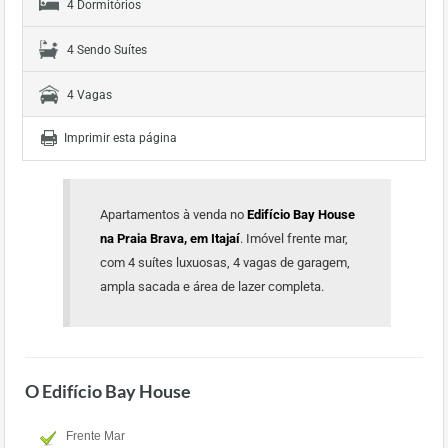
4 Dormitórios
4 Sendo Suítes
4 Vagas
Imprimir esta página
Apartamentos à venda no
Edifício Bay House
na Praia Brava, em Itajaí
. Imóvel frente mar,
com 4 suítes luxuosas, 4 vagas de garagem,
ampla sacada e área de lazer completa.
O Edifício Bay House
Frente Mar