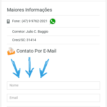
Maiores Informações
Fone : (47) 9 9762-2021
Corretor: Julio C. Baggio
Creci/SC: 31414
Contato Por E-Mail