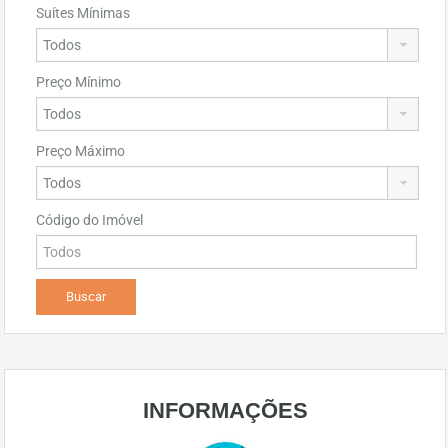
Suítes Mínimas
Preço Mínimo
Preço Máximo
Código do Imóvel
INFORMAÇÕES