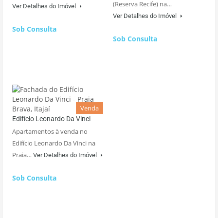
(Reserva Recife) na…
Ver Detalhes do Imóvel
Ver Detalhes do Imóvel
Sob Consulta
Sob Consulta
Venda
Edifício Leonardo Da Vinci
Apartamentos à venda no
Edifício Leonardo Da Vinci na
Praia…
Ver Detalhes do Imóvel
Sob Consulta