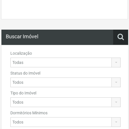
Buscar Imóvel
Localização
Status do Imóvel
Tipo do Imóvel
Dormitórios Mínimos