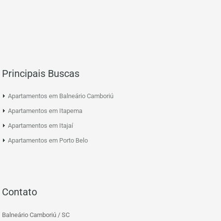
Principais Buscas
Apartamentos em Balneário Camboriú
Apartamentos em Itapema
Apartamentos em Itajaí
Apartamentos em Porto Belo
Contato
Balneário Camboriú / SC