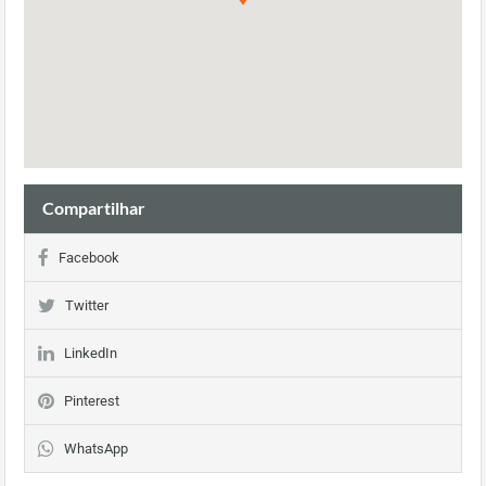
Compartilhar
Facebook
Twitter
LinkedIn
Pinterest
WhatsApp