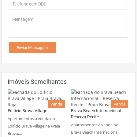
Imóveis Semelhantes
Venda
Venda
Edifício Brava Village
Brava Beach Internacional –
Reserva Recife
Apartamentos à venda no
Apartamentos à venda no
Edifício Brava Village na Praia
Brava Beach Internacional
Brava,…