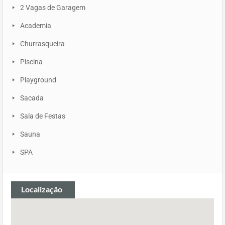
2 Vagas de Garagem
Academia
Churrasqueira
Piscina
Playground
Sacada
Sala de Festas
Sauna
SPA
Localização