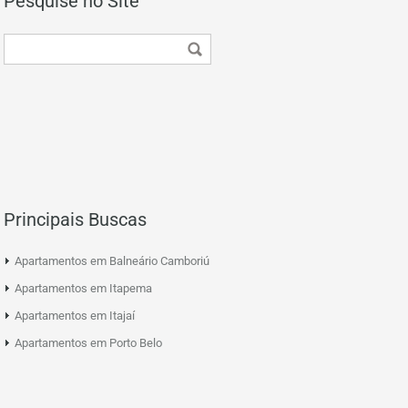
Pesquise no Site
Principais Buscas
Apartamentos em Balneário Camboriú
Apartamentos em Itapema
Apartamentos em Itajaí
Apartamentos em Porto Belo