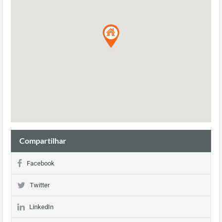
Compartilhar
Facebook
Twitter
LinkedIn