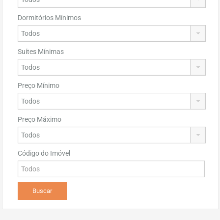
Dormitórios Mínimos
Suítes Mínimas
Preço Mínimo
Preço Máximo
Código do Imóvel