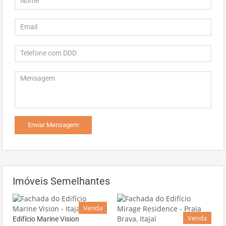
Imóveis Semelhantes
Venda
Venda
Edifício Marine Vision