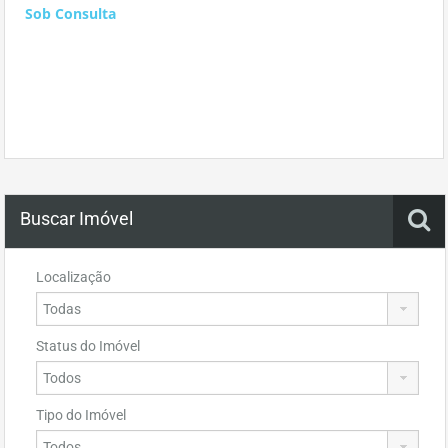
Sob Consulta
Buscar Imóvel
Localização
Status do Imóvel
Tipo do Imóvel