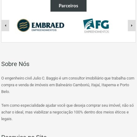
Parceiros
Sobre Nós
O engenheiro civil Julio C. Baggio é um consultor imobiliário que trabalha com
compra e venda de imóveis em Balneário Camboriú, Itajaí, Itapema e Porto
Belo.
Tem como especialidade ajudar você que deseja comprar seu imóvel, não só
achar o ideal, mas viabilizar a negociação 100% dentro dos meios éticos e
legais.