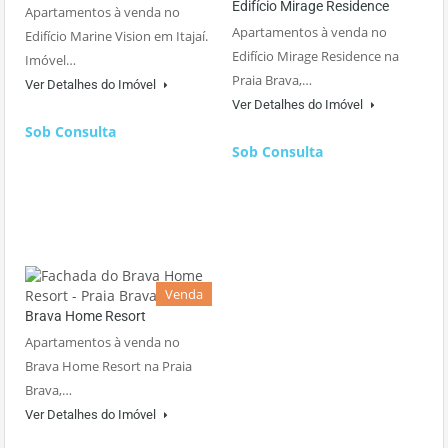
Edifício Mirage Residence
Apartamentos à venda no
Apartamentos à venda no
Edifício Marine Vision em Itajaí.
Edifício Mirage Residence na
Imóvel…
Praia Brava,…
Ver Detalhes do Imóvel
Ver Detalhes do Imóvel
Sob Consulta
Sob Consulta
Venda
Brava Home Resort
Apartamentos à venda no
Brava Home Resort na Praia
Brava,…
Ver Detalhes do Imóvel