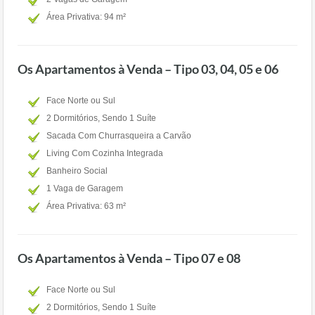
Área Privativa: 94 m²
Os Apartamentos à Venda – Tipo 03, 04, 05 e 06
Face Norte ou Sul
2 Dormitórios, Sendo 1 Suíte
Sacada Com Churrasqueira a Carvão
Living Com Cozinha Integrada
Banheiro Social
1 Vaga de Garagem
Área Privativa: 63 m²
Os Apartamentos à Venda – Tipo 07 e 08
Face Norte ou Sul
2 Dormitórios, Sendo 1 Suíte