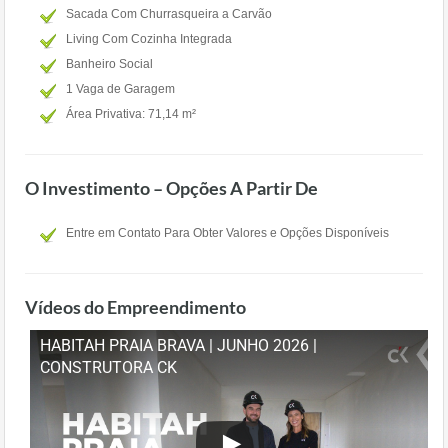
Sacada Com Churrasqueira a Carvão
Living Com Cozinha Integrada
Banheiro Social
1 Vaga de Garagem
Área Privativa: 71,14 m²
O Investimento – Opções A Partir De
Entre em Contato Para Obter Valores e Opções Disponíveis
Vídeos do Empreendimento
HABITAH PRAIA BRAVA | JUNHO 2026 |
CONSTRUTORA CK