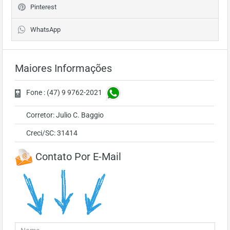
Pinterest
WhatsApp
Maiores Informações
Fone : (47) 9 9762-2021
Corretor: Julio C. Baggio
Creci/SC: 31414
Contato Por E-Mail