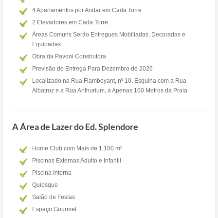
4 Apartamentos por Andar em Cada Torre
2 Elevadores em Cada Torre
Áreas Comuns Serão Entregues Mobiliadas, Decoradas e
Equipadas
Obra da Pavoni Construtora
Previsão de Entrega Para Dezembro de 2026
Localizado na Rua Flamboyant, nº 10, Esquina com a Rua
Albatroz e a Rua Anthurium, a Apenas 100 Metros da Praia
A Área de Lazer do Ed. Splendore
Home Club com Mais de 1.100 m²
Piscinas Externas Adulto e Infantil
Piscina Interna
Quiosque
Salão de Festas
Espaço Gourmet