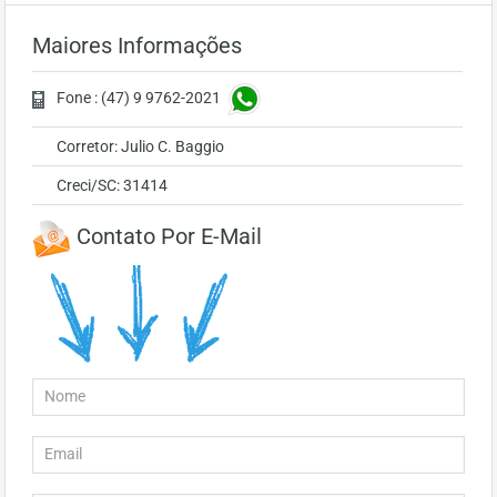
Maiores Informações
Fone : (47) 9 9762-2021
Corretor: Julio C. Baggio
Creci/SC: 31414
Contato Por E-Mail