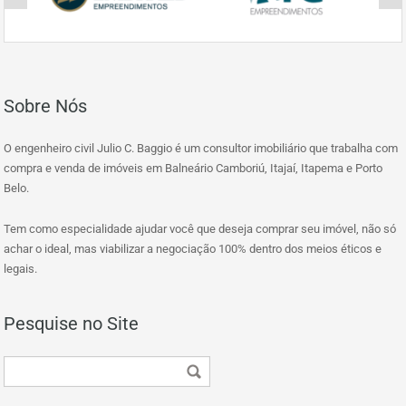
Sobre Nós
O engenheiro civil Julio C. Baggio é um consultor imobiliário que trabalha com
compra e venda de imóveis em Balneário Camboriú, Itajaí, Itapema e Porto
Belo.
Tem como especialidade ajudar você que deseja comprar seu imóvel, não só
achar o ideal, mas viabilizar a negociação 100% dentro dos meios éticos e
legais.
Pesquise no Site