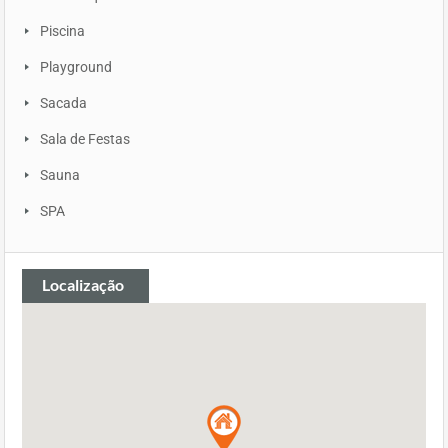
Piscina
Playground
Sacada
Sala de Festas
Sauna
SPA
Localização