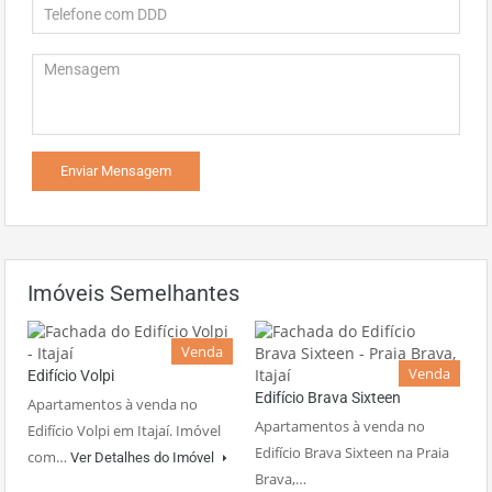
Imóveis Semelhantes
Venda
Venda
Edifício Volpi
Edifício Brava Sixteen
Apartamentos à venda no
Apartamentos à venda no
Edifício Volpi em Itajaí. Imóvel
Edifício Brava Sixteen na Praia
com…
Ver Detalhes do Imóvel
Brava,…