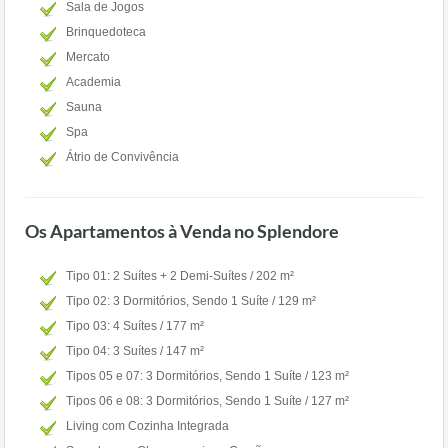
Sala de Jogos
Brinquedoteca
Mercato
Academia
Sauna
Spa
Átrio de Convivência
Os Apartamentos à Venda no Splendore
Tipo 01: 2 Suítes + 2 Demi-Suítes / 202 m²
Tipo 02: 3 Dormitórios, Sendo 1 Suíte / 129 m²
Tipo 03: 4 Suítes / 177 m²
Tipo 04: 3 Suítes / 147 m²
Tipos 05 e 07: 3 Dormitórios, Sendo 1 Suíte / 123 m²
Tipos 06 e 08: 3 Dormitórios, Sendo 1 Suíte / 127 m²
Living com Cozinha Integrada