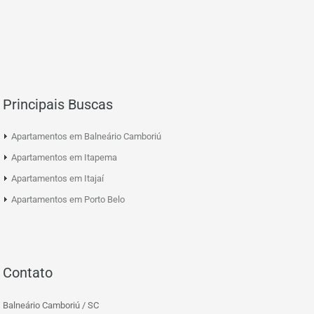
Principais Buscas
Apartamentos em Balneário Camboriú
Apartamentos em Itapema
Apartamentos em Itajaí
Apartamentos em Porto Belo
Contato
Balneário Camboriú / SC