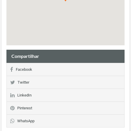
Compartilhar
Facebook
Twitter
LinkedIn
Pinterest
WhatsApp