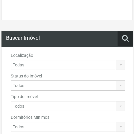
Buscar Imóvel
Localização
Status do Imóvel
Tipo do Imóvel
Dormitórios Mínimos