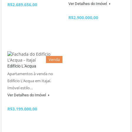
Ver Detalhes do Imóvel
R$2.689.656,00
R$2.900.000,00
Venda
Edifício L’Acqua
Apartamentos à venda no
Edifício L’Acqua em Itajaí.
Imóvel estilo…
Ver Detalhes do Imóvel
R$3.199.000,00