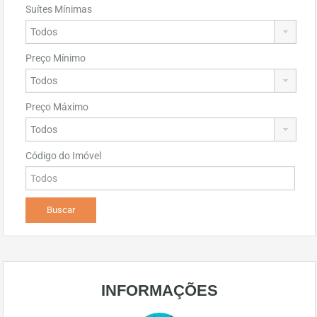
Suítes Mínimas
Preço Mínimo
Preço Máximo
Código do Imóvel
INFORMAÇÕES