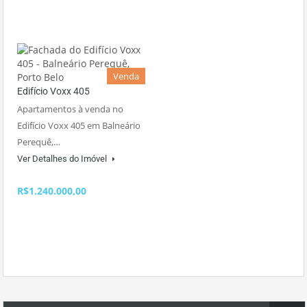
Venda
Edifício Voxx 405
Apartamentos à venda no
Edifício Voxx 405 em Balneário
Perequê,…
Ver Detalhes do Imóvel
R$1.240.000,00