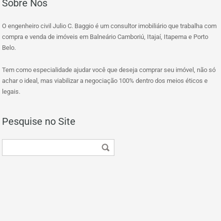
Sobre Nós
O engenheiro civil Julio C. Baggio é um consultor imobiliário que trabalha com
compra e venda de imóveis em Balneário Camboriú, Itajaí, Itapema e Porto
Belo.
Tem como especialidade ajudar você que deseja comprar seu imóvel, não só
achar o ideal, mas viabilizar a negociação 100% dentro dos meios éticos e
legais.
Pesquise no Site