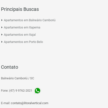
Principais Buscas
Apartamentos em Balneário Camboriú
Apartamentos em Itapema
Apartamentos em Itajaí
Apartamentos em Porto Belo
Contato
Balneário Camboriú / SC
Fone: (47) 9 9762-2021
E-mail:
contato@litoralvertical.com