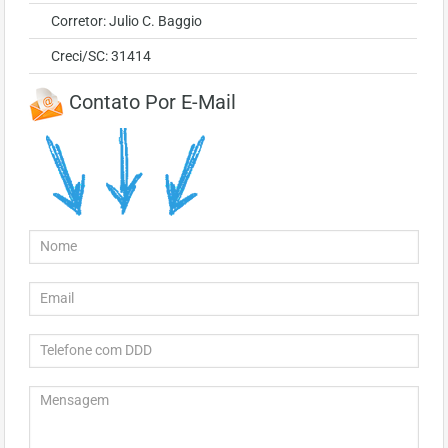
Corretor: Julio C. Baggio
Creci/SC: 31414
Contato Por E-Mail