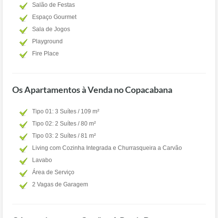
Salão de Festas
Espaço Gourmet
Sala de Jogos
Playground
Fire Place
Os Apartamentos à Venda no Copacabana
Tipo 01: 3 Suítes / 109 m²
Tipo 02: 2 Suítes / 80 m²
Tipo 03: 2 Suítes / 81 m²
Living com Cozinha Integrada e Churrasqueira a Carvão
Lavabo
Área de Serviço
2 Vagas de Garagem