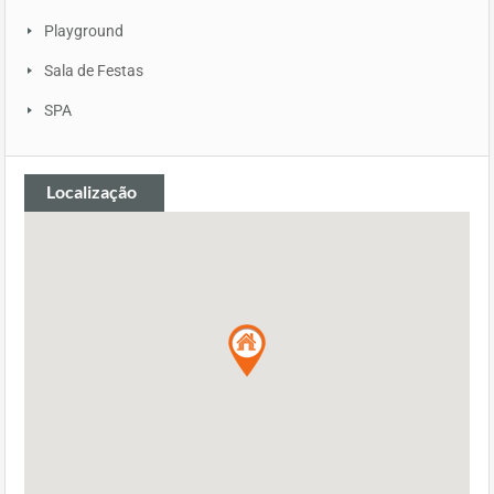
Playground
Sala de Festas
SPA
Localização