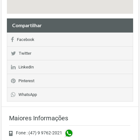
Compartilhar
Facebook
Twitter
LinkedIn
Pinterest
WhatsApp
Maiores Informações
Fone : (47) 9 9762-2021