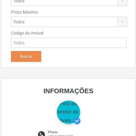
Preço Máximo
Código do Imóvel
INFORMAÇÕES
Phone: