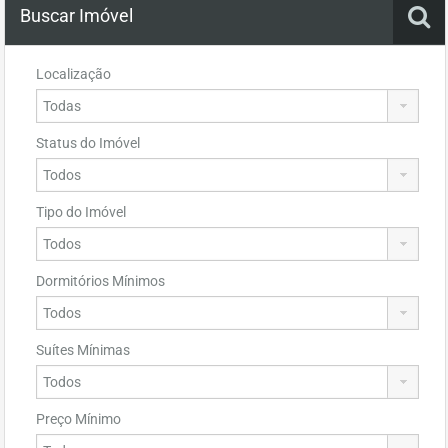
Buscar Imóvel
Localização
Status do Imóvel
Tipo do Imóvel
Dormitórios Mínimos
Suítes Mínimas
Preço Mínimo