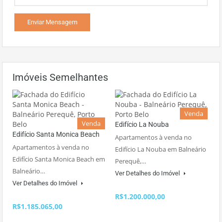
Imóveis Semelhantes
Venda
Venda
Edifício La Nouba
Edifício Santa Monica Beach
Apartamentos à venda no
Apartamentos à venda no
Edifício La Nouba em Balneário
Edifício Santa Monica Beach em
Perequê,…
Balneário…
Ver Detalhes do Imóvel
Ver Detalhes do Imóvel
R$1.200.000,00
R$1.185.065,00