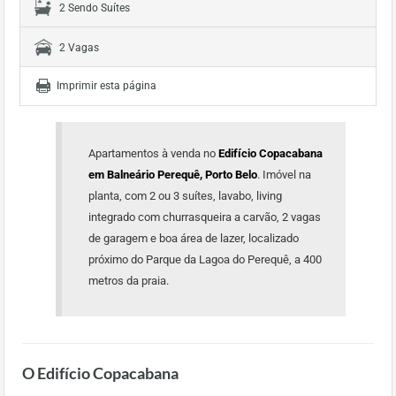
2 Sendo Suítes
2 Vagas
Imprimir esta página
Apartamentos à venda no
Edifício Copacabana
em Balneário Perequê, Porto Belo
. Imóvel na
planta, com 2 ou 3 suítes, lavabo, living
integrado com churrasqueira a carvão, 2 vagas
de garagem e boa área de lazer, localizado
próximo do Parque da Lagoa do Perequê, a 400
metros da praia.
O Edifício Copacabana