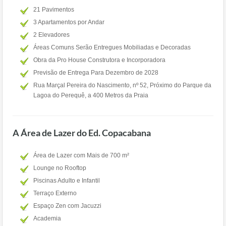
21 Pavimentos
3 Apartamentos por Andar
2 Elevadores
Áreas Comuns Serão Entregues Mobiliadas e Decoradas
Obra da Pro House Construtora e Incorporadora
Previsão de Entrega Para Dezembro de 2028
Rua Marçal Pereira do Nascimento, nº 52, Próximo do Parque da
Lagoa do Perequê, a 400 Metros da Praia
A Área de Lazer do Ed. Copacabana
Área de Lazer com Mais de 700 m²
Lounge no Rooftop
Piscinas Adulto e Infantil
Terraço Externo
Espaço Zen com Jacuzzi
Academia