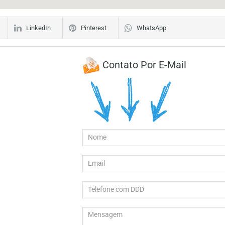
LinkedIn
Pinterest
WhatsApp
Contato Por E-Mail