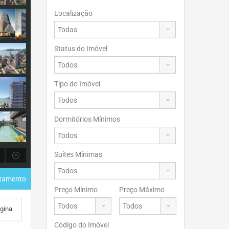
Localização
Status do Imóvel
Tipo do Imóvel
Dormitórios Mínimos
Suítes Mínimas
rtamento
Preço Mínimo
Preço Máximo
ágina
Código do Imóvel