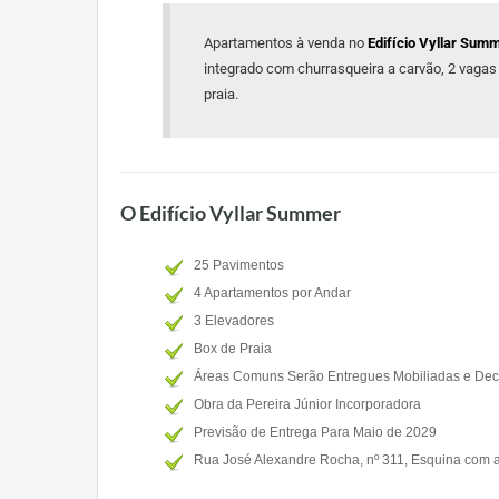
Apartamentos à venda no
Edifício Vyllar Sum
integrado com churrasqueira a carvão, 2 vagas
praia.
O Edifício Vyllar Summer
25 Pavimentos
4 Apartamentos por Andar
3 Elevadores
Box de Praia
Áreas Comuns Serão Entregues Mobiliadas e De
Obra da Pereira Júnior Incorporadora
Previsão de Entrega Para Maio de 2029
Rua José Alexandre Rocha, nº 311, Esquina com 