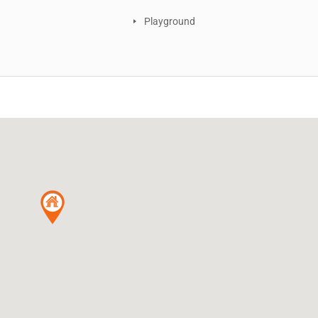
Playground