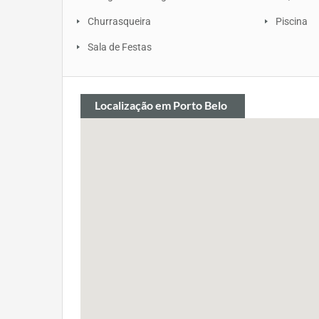
Churrasqueira
Piscina
Sala de Festas
Localização
em Porto Belo