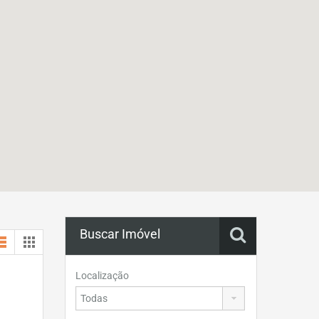
Buscar Imóvel
Localização