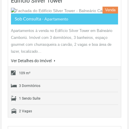
Edifício Silver Tower
Venda
Sob Consulta
- Apartamento
Apartamentos à venda no Edifício Silver Tower em Balneário
Camboriú. Imóvel com 3 dormitórios, 3 banheiros, espaço
gourmet com churrasqueira a carvão, 2 vagas e boa área de
lazer, localizado…
Ver Detalhes do Imóvel
109 m²
3 Dormitórios
1 Sendo Suíte
2 Vagas