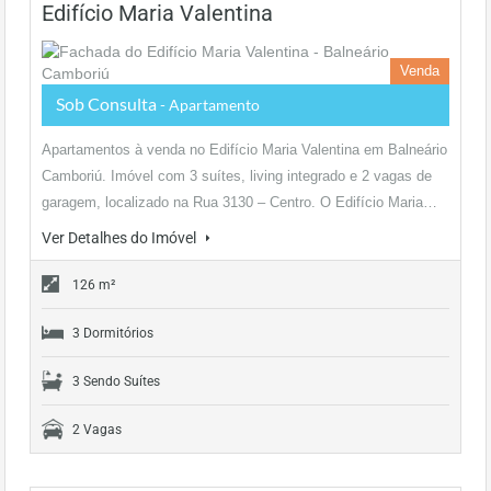
Edifício Maria Valentina
Venda
Sob Consulta
- Apartamento
Apartamentos à venda no Edifício Maria Valentina em Balneário
Camboriú. Imóvel com 3 suítes, living integrado e 2 vagas de
garagem, localizado na Rua 3130 – Centro. O Edifício Maria…
Ver Detalhes do Imóvel
126 m²
3 Dormitórios
3 Sendo Suítes
2 Vagas