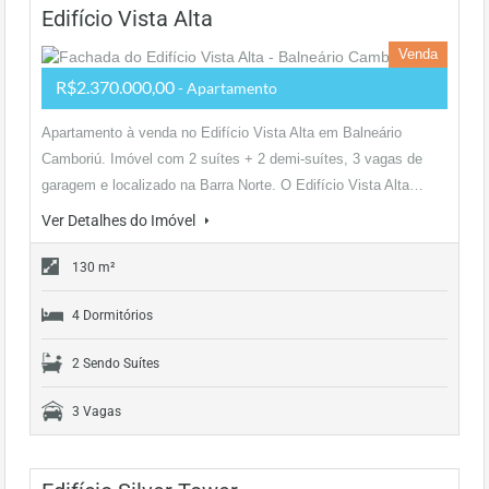
Edifício Vista Alta
Venda
R$2.370.000,00
- Apartamento
Apartamento à venda no Edifício Vista Alta em Balneário
Camboriú. Imóvel com 2 suítes + 2 demi-suítes, 3 vagas de
garagem e localizado na Barra Norte. O Edifício Vista Alta…
Ver Detalhes do Imóvel
130 m²
4 Dormitórios
2 Sendo Suítes
3 Vagas