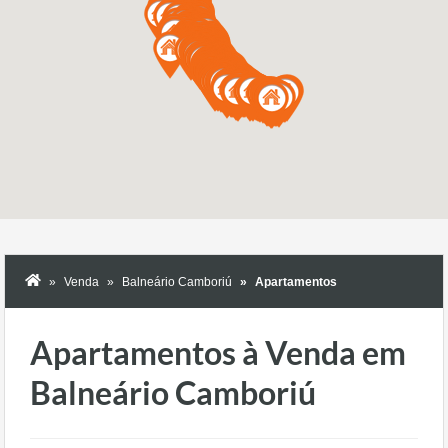
Venda
Balneário Camboriú
Apartamentos
Apartamentos à Venda em
Balneário Camboriú