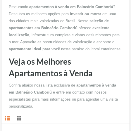
Procurando
apartamentos à venda em Balneário Camboriú
?
Descubra as melhores opções para
investir ou morar
em uma
das cidades mais valorizadas do Brasil. Nossa
seleção de
apartamentos em Balneário Camboriú
oferece
excelente
localização
, infraestrutura completa e vistas deslumbrantes para
o mar. Aproveite as oportunidades de valorização e encontre o
apartamento ideal para você
neste paraíso do litoral catarinense!
Veja os Melhores
Apartamentos à Venda
Confira abaixo nossa lista exclusiva de
apartamentos à venda
em Balneário Camboriú
e entre em contato com nossos
especialistas para mais informações ou para agendar uma visita
personalizada.