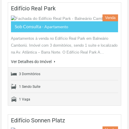
Edifício Real Park
Venda
Sob Consulta
- Apartamento
Apartamentos à venda no Edifício Real Park em Balneário
Camboriú. Imóvel com 3 dormitórios, sendo 1 suíte e localizado
na Av. Atlântica – Barra Norte. O Edifício Real Park A…
Ver Detalhes do Imóvel
3 Dormitórios
1 Sendo Suíte
1 Vaga
Edifício Sonnen Platz