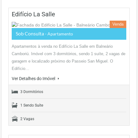
Edifício La Salle
Venda
Sob Consulta
- Apartamento
Apartamentos à venda no Edifício La Salle em Balneário
Camboriú. Imóvel com 3 dormitórios, sendo 1 suíte, 2 vagas de
garagem e localizado próximo do Passeio San Miguel. O
Edifício…
Ver Detalhes do Imóvel
3 Dormitórios
1 Sendo Suíte
2 Vagas