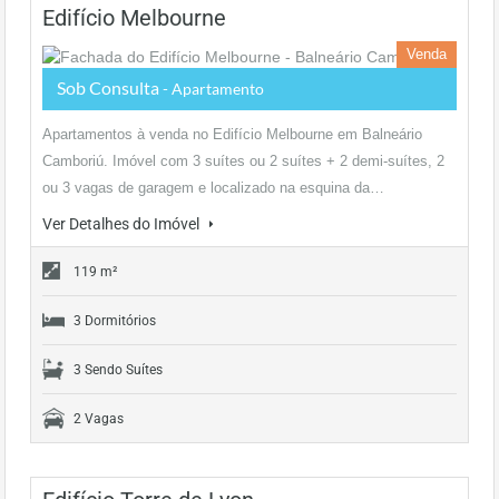
Edifício Melbourne
Venda
Sob Consulta
- Apartamento
Apartamentos à venda no Edifício Melbourne em Balneário
Camboriú. Imóvel com 3 suítes ou 2 suítes + 2 demi-suítes, 2
ou 3 vagas de garagem e localizado na esquina da…
Ver Detalhes do Imóvel
119 m²
3 Dormitórios
3 Sendo Suítes
2 Vagas