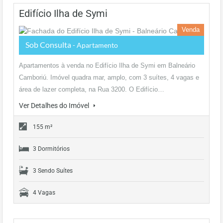
Edifício Ilha de Symi
Venda
Sob Consulta
- Apartamento
Apartamentos à venda no Edifício Ilha de Symi em Balneário
Camboriú. Imóvel quadra mar, amplo, com 3 suítes, 4 vagas e
área de lazer completa, na Rua 3200. O Edifício…
Ver Detalhes do Imóvel
155 m²
3 Dormitórios
3 Sendo Suítes
4 Vagas