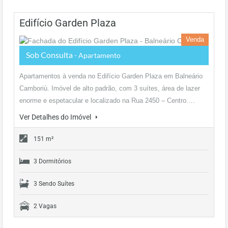
Edifício Garden Plaza
Venda
Sob Consulta
- Apartamento
Apartamentos à venda no Edifício Garden Plaza em Balneário
Camboriú. Imóvel de alto padrão, com 3 suítes, área de lazer
enorme e espetacular e localizado na Rua 2450 – Centro.…
Ver Detalhes do Imóvel
151 m²
3 Dormitórios
3 Sendo Suítes
2 Vagas