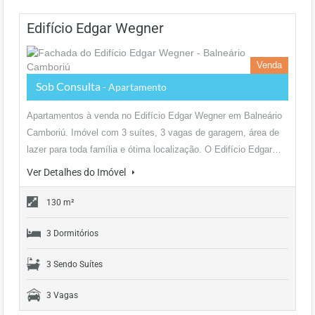
Edifício Edgar Wegner
Venda
Sob Consulta
- Apartamento
Apartamentos à venda no Edifício Edgar Wegner em Balneário
Camboriú. Imóvel com 3 suítes, 3 vagas de garagem, área de
lazer para toda família e ótima localização. O Edifício Edgar…
Ver Detalhes do Imóvel
130 m²
3 Dormitórios
3 Sendo Suítes
3 Vagas