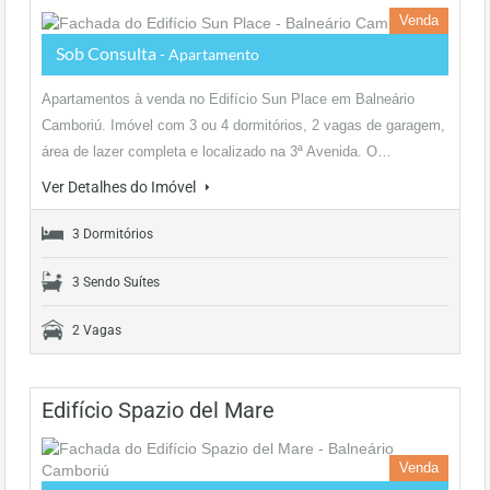
Venda
Sob Consulta
- Apartamento
Apartamentos à venda no Edifício Sun Place em Balneário
Camboriú. Imóvel com 3 ou 4 dormitórios, 2 vagas de garagem,
área de lazer completa e localizado na 3ª Avenida. O…
Ver Detalhes do Imóvel
3 Dormitórios
3 Sendo Suítes
2 Vagas
Edifício Spazio del Mare
Venda