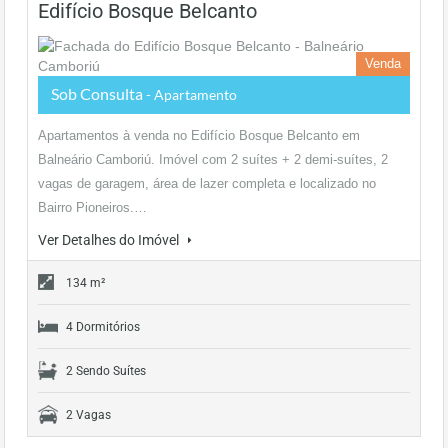
Edifício Bosque Belcanto
Venda
Sob Consulta
- Apartamento
Apartamentos à venda no Edifício Bosque Belcanto em
Balneário Camboriú. Imóvel com 2 suítes + 2 demi-suítes, 2
vagas de garagem, área de lazer completa e localizado no
Bairro Pioneiros.…
Ver Detalhes do Imóvel
134 m²
4 Dormitórios
2 Sendo Suítes
2 Vagas