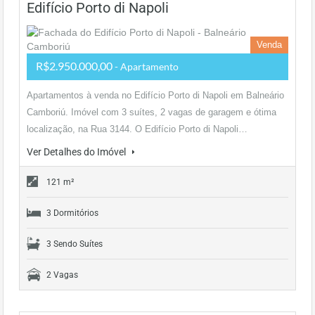
Edifício Porto di Napoli
Venda
R$2.950.000,00
- Apartamento
Apartamentos à venda no Edifício Porto di Napoli em Balneário
Camboriú. Imóvel com 3 suítes, 2 vagas de garagem e ótima
localização, na Rua 3144. O Edifício Porto di Napoli…
Ver Detalhes do Imóvel
121 m²
3 Dormitórios
3 Sendo Suítes
2 Vagas