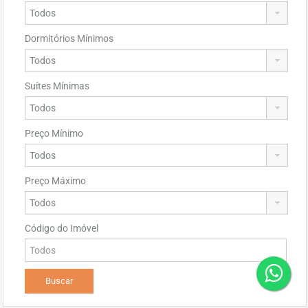
Dormitórios Mínimos
Suítes Mínimas
Preço Mínimo
Preço Máximo
Código do Imóvel