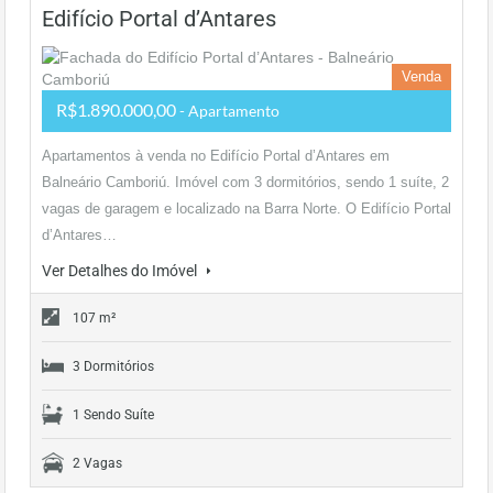
Edifício Portal d’Antares
Venda
R$1.890.000,00
- Apartamento
Apartamentos à venda no Edifício Portal d’Antares em
Balneário Camboriú. Imóvel com 3 dormitórios, sendo 1 suíte, 2
vagas de garagem e localizado na Barra Norte. O Edifício Portal
d’Antares…
Ver Detalhes do Imóvel
107 m²
3 Dormitórios
1 Sendo Suíte
2 Vagas