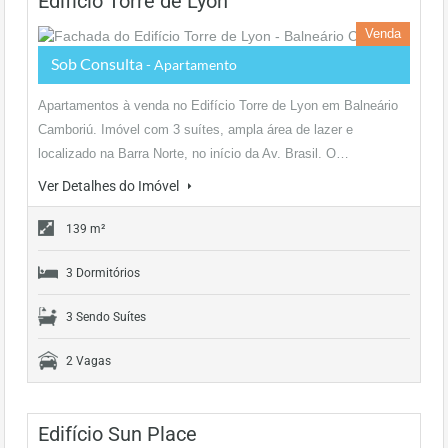
Edifício Torre de Lyon
Venda
Sob Consulta
- Apartamento
Apartamentos à venda no Edifício Torre de Lyon em Balneário
Camboriú. Imóvel com 3 suítes, ampla área de lazer e
localizado na Barra Norte, no início da Av. Brasil. O…
Ver Detalhes do Imóvel
139 m²
3 Dormitórios
3 Sendo Suítes
2 Vagas
Edifício Sun Place