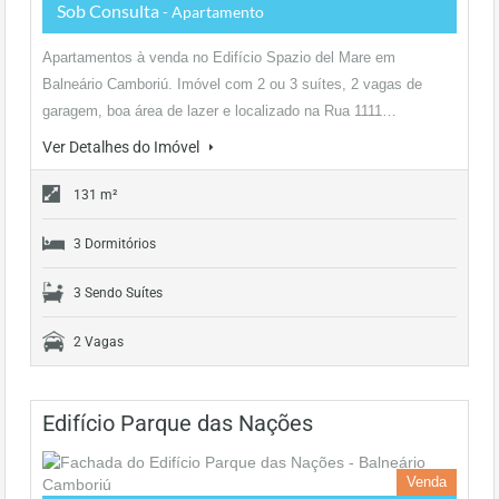
Sob Consulta
- Apartamento
Apartamentos à venda no Edifício Spazio del Mare em
Balneário Camboriú. Imóvel com 2 ou 3 suítes, 2 vagas de
garagem, boa área de lazer e localizado na Rua 1111…
Ver Detalhes do Imóvel
131 m²
3 Dormitórios
3 Sendo Suítes
2 Vagas
Edifício Parque das Nações
Venda