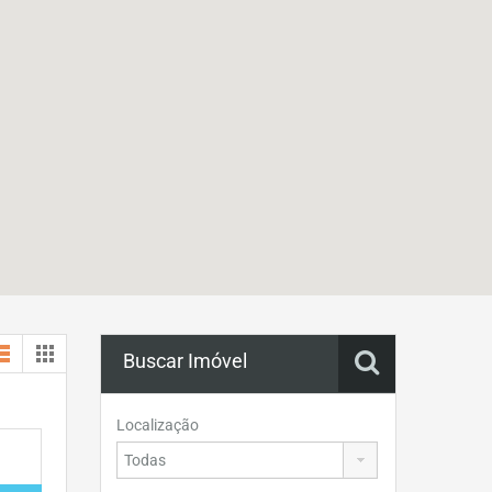
Buscar Imóvel
Localização