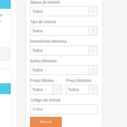
Status do Imóvel
ar
O
Tipo do Imóvel
Dormitórios Mínimos
Suítes Mínimas
Preço Mínimo
Preço Máximo
Código do Imóvel